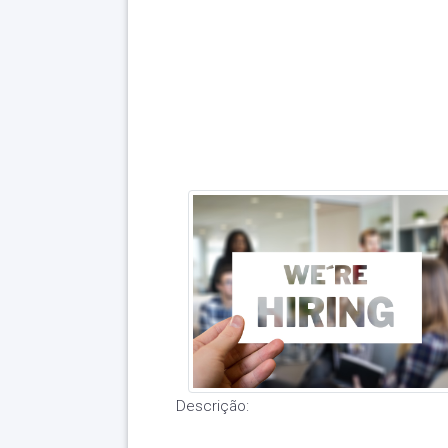
Descrição: