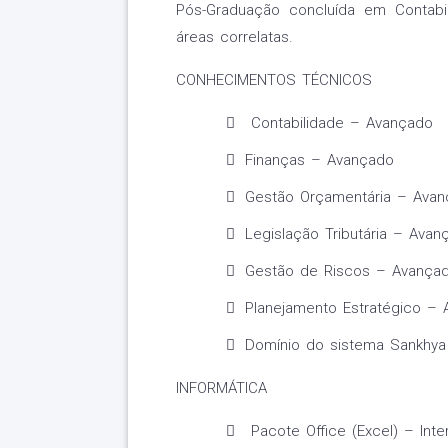
Pós-Graduação concluída em Contabil
áreas correlatas.
CONHECIMENTOS TÉCNICOS
Contabilidade – Avançado
Finanças – Avançado
Gestão Orçamentária – Ava
Legislação Tributária – Avan
Gestão de Riscos – Avança
Planejamento Estratégico –
Domínio do sistema Sankhya
INFORMÁTICA
Pacote Office (Excel) – Inte