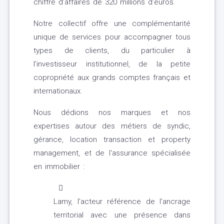
chiffre d’affaires de 320 millions d’euros.
Notre collectif offre une complémentarité
unique de services pour accompagner tous
types de clients, du particulier à
l’investisseur institutionnel, de la petite
copropriété aux grands comptes français et
internationaux.
Nous dédions nos marques et nos
expertises autour des métiers de syndic,
gérance, location transaction et property
management, et de l'assurance spécialisée
en immobilier :
Lamy, l’acteur référence de l’ancrage
territorial avec une présence dans