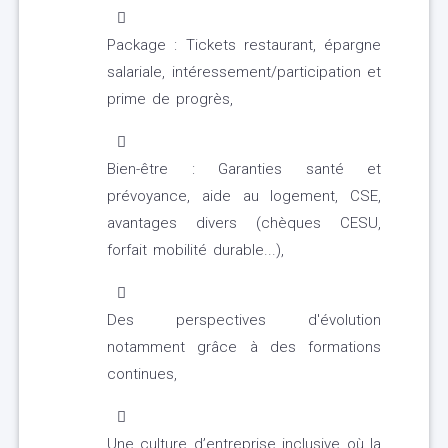
Package : Tickets restaurant, épargne
salariale, intéressement/participation et
prime de progrès,
Bien-être : Garanties santé et
prévoyance, aide au logement, CSE,
avantages divers (chèques CESU,
forfait mobilité durable...),
Des perspectives d'évolution
notamment grâce à des formations
continues,
Une culture d’entreprise inclusive où la