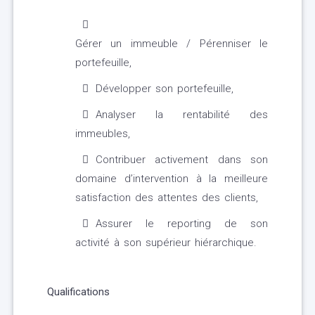
Gérer un immeuble / Pérenniser le
portefeuille,
Développer son portefeuille,
Analyser la rentabilité des
immeubles,
Contribuer activement dans son
domaine d’intervention à la meilleure
satisfaction des attentes des clients,
Assurer le reporting de son
activité à son supérieur hiérarchique.
Qualifications