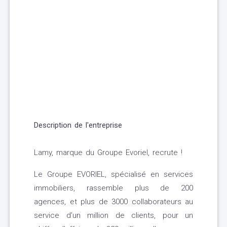
Description de l'entreprise
Lamy, marque du Groupe Evoriel, recrute !
Le Groupe EVORIEL, spécialisé en services
immobiliers, rassemble plus de 200
agences, et plus de 3000 collaborateurs au
service d’un million de clients, pour un