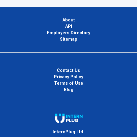
About
API
Employers Directory
Sitemap
Contact Us
Privacy Policy
Terms of Use
Blog
InternPlug Ltd.