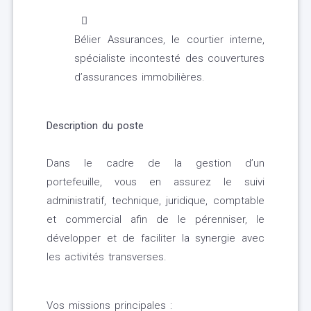
Bélier Assurances, le courtier interne,
spécialiste incontesté des couvertures
d’assurances immobilières.
Description du poste
Dans le cadre de la gestion d’un
portefeuille, vous en assurez le suivi
administratif, technique, juridique, comptable
et commercial afin de le pérenniser, le
développer et de faciliter la synergie avec
les activités transverses.
Vos missions principales :