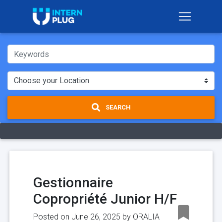
SEARCH
Gestionnaire
Copropriété Junior H/F
Posted on June 26, 2025 by
ORALIA