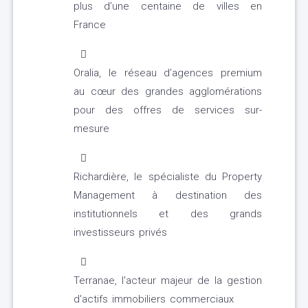
plus d’une centaine de villes en
France
Oralia, le réseau d’agences premium
au cœur des grandes agglomérations
pour des offres de services sur-
mesure
Richardière, le spécialiste du Property
Management à destination des
institutionnels et des grands
investisseurs privés
Terranae, l'acteur majeur de la gestion
d'actifs immobiliers commerciaux