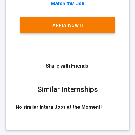
Match this Job
APPLY NOW
Share with Friends!
Similar Internships
No similar Intern Jobs at the Moment!