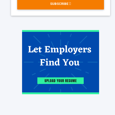
SUBSCRIBE