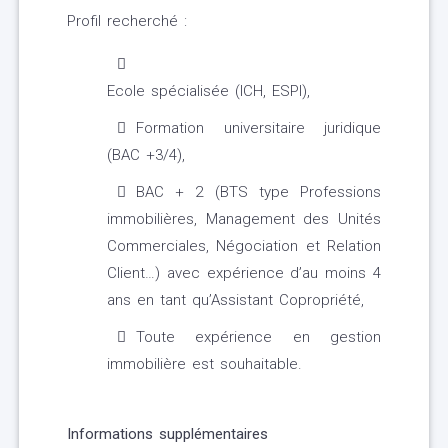
Profil recherché :
Ecole spécialisée (ICH, ESPI),
Formation universitaire juridique
(BAC +3/4),
BAC + 2 (BTS type Professions
immobilières, Management des Unités
Commerciales, Négociation et Relation
Client…) avec expérience d’au moins 4
ans en tant qu’Assistant Copropriété,
Toute expérience en gestion
immobilière est souhaitable.
Informations supplémentaires