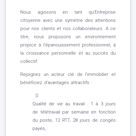
Nous agissons en tant qu’Entreprise
citoyenne avec une symétrie des attentions
pour nos clients et nos collaborateurs. A ce
titre, nous proposons un environnement
propice à l’épanouissement professionnel, à
la croissance personnelle et au succès du
collectif.
Rejoignez un acteur clé de l'immobilier et
bénéficiez d’avantages attractifs :
Qualité de vie au travail : 1 à 3 jours
de télétravail par semaine en fonction
du poste, 12 RTT, 28 jours de congés
payés,