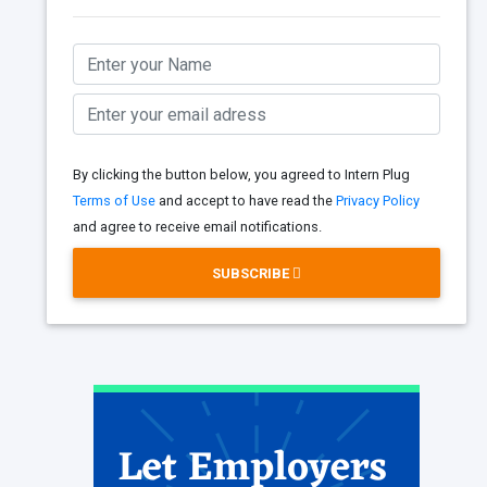
By clicking the button below, you agreed to Intern Plug
Terms of Use
and accept to have read the
Privacy Policy
and agree to receive email notifications.
SUBSCRIBE