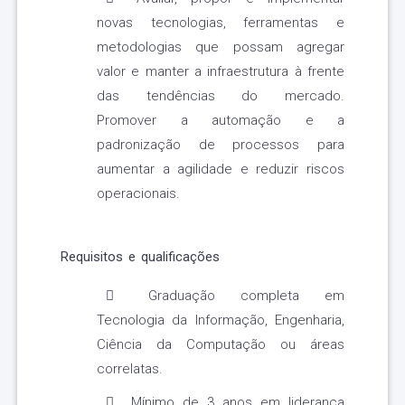
novas tecnologias, ferramentas e
metodologias que possam agregar
valor e manter a infraestrutura à frente
das tendências do mercado.
Promover a automação e a
padronização de processos para
aumentar a agilidade e reduzir riscos
operacionais.
Requisitos e qualificações
Graduação completa em
Tecnologia da Informação, Engenharia,
Ciência da Computação ou áreas
correlatas.
Mínimo de 3 anos em liderança