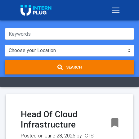
SEARCH
Head Of Cloud
Infrastructure
Posted on June 28, 2025 by
ICTS