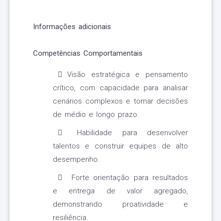
Informações adicionais
Competências Comportamentais
Visão estratégica e pensamento
crítico, com capacidade para analisar
cenários complexos e tomar decisões
de médio e longo prazo.
Habilidade para desenvolver
talentos e construir equipes de alto
desempenho.
Forte orientação para resultados
e entrega de valor agregado,
demonstrando proatividade e
resiliência.