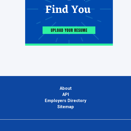
About
API
Employers Directory
Sitemap