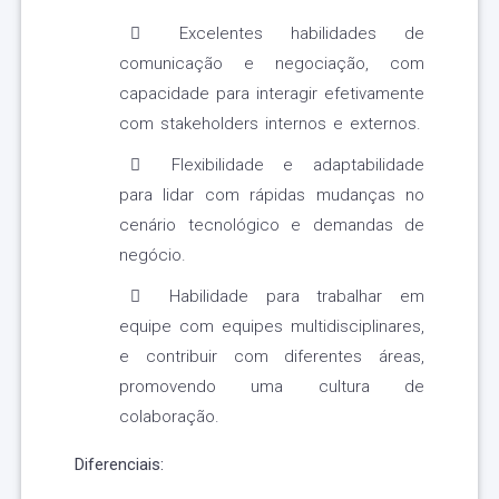
Excelentes habilidades de
comunicação e negociação, com
capacidade para interagir efetivamente
com stakeholders internos e externos.
Flexibilidade e adaptabilidade
para lidar com rápidas mudanças no
cenário tecnológico e demandas de
negócio.
Habilidade para trabalhar em
equipe com equipes multidisciplinares,
e contribuir com diferentes áreas,
promovendo uma cultura de
colaboração.
Diferenciais: