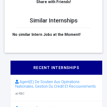
Share with Friends!
Similar Internships
No similar Intern Jobs at the Moment!
RECENT INTERNSHIPS
Agent(E) De Soutien Aux Opérations
Nationales, Gestion Du Crédit Et Recouvrements
at RBC