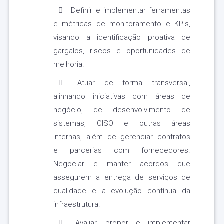
Definir e implementar ferramentas
e métricas de monitoramento e KPIs,
visando a identificação proativa de
gargalos, riscos e oportunidades de
melhoria.
Atuar de forma transversal,
alinhando iniciativas com áreas de
negócio, de desenvolvimento de
sistemas, CISO e outras áreas
internas, além de gerenciar contratos
e parcerias com fornecedores.
Negociar e manter acordos que
assegurem a entrega de serviços de
qualidade e a evolução contínua da
infraestrutura.
Avaliar, propor e implementar