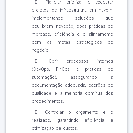
Planejar, priorizar e executar
projetos de infraestrutura em nuvem,
implementando soluções que
equilibrem inovação, boas práticas do
mercado, eficiência e o alinhamento
com as metas estratégicas de
negócio.
Gerir processos internos
(DevOps, FinOps e práticas de
automação), assegurando a
documentação adequada, padrões de
qualidade e a melhoria contínua dos
procedimentos.
Controlar o orçamento e o
realizado, garantindo eficiência e
otimização de custos.