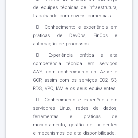
de equipes técnicas de infraestrutura,
trabalhando com nuvens comerciais.
Conhecimento e experiência em
práticas de DevOps, FinOps e
automação de processos.
Experiência prática e alta
competência técnica em serviços
AWS, com conhecimento em Azure e
GCP, assim com os serviços EC2, S3,
RDS, VPC, IAM e os seus equivalentes.
Conhecimento e experiência em
servidores Linux, redes de dados,
ferramentas e práticas de
monitoramento, gestão de incidentes
e mecanismos de alta disponibilidade.