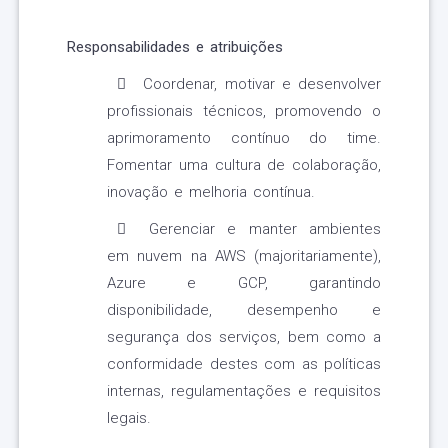
Responsabilidades e atribuições
Coordenar, motivar e desenvolver
profissionais técnicos, promovendo o
aprimoramento contínuo do time.
Fomentar uma cultura de colaboração,
inovação e melhoria contínua.
Gerenciar e manter ambientes
em nuvem na AWS (majoritariamente),
Azure e GCP, garantindo
disponibilidade, desempenho e
segurança dos serviços, bem como a
conformidade destes com as políticas
internas, regulamentações e requisitos
legais.