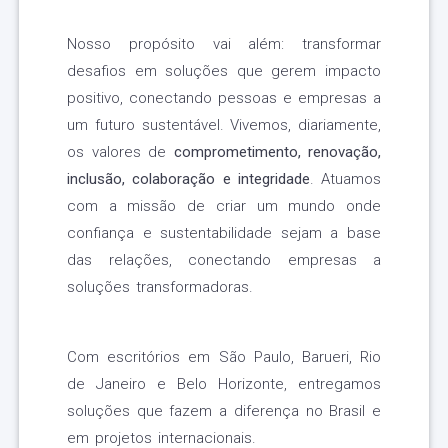
Nosso propósito vai além: transformar
desafios em soluções que gerem impacto
positivo, conectando pessoas e empresas a
um futuro sustentável. Vivemos, diariamente,
os valores de
comprometimento, renovação,
inclusão, colaboração e integridade
. Atuamos
com a missão de criar um mundo onde
confiança e sustentabilidade sejam a base
das relações, conectando empresas a
soluções transformadoras.
Com escritórios em São Paulo, Barueri, Rio
de Janeiro e Belo Horizonte, entregamos
soluções que fazem a diferença no Brasil e
em projetos internacionais.