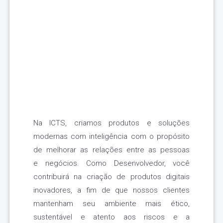
Na ICTS, criamos produtos e soluções
modernas com inteligência com o propósito
de melhorar as relações entre as pessoas
e negócios. Como Desenvolvedor, você
contribuirá na criação de produtos digitais
inovadores, a fim de que nossos clientes
mantenham seu ambiente mais ético,
sustentável e atento aos riscos e a