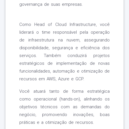
governança de suas empresas.
Como Head of Cloud Infrastructure, você
liderará o time responsável pela operação
de infraestrutura na nuvem, assegurando
disponibilidade, segurança e eficiência dos
serviços. Também conduzirá projetos
estratégicos de implementação de novas
funcionalidades, automação e otimização de
recursos em AWS, Azure e GCP.
Você atuará tanto de forma estratégica
como operacional (hands-on), alinhando os
objetivos técnicos com as demandas do
negócio, promovendo inovações, boas
práticas e a otimização de recursos.