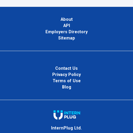
About
API
Employers Directory
Sitemap
Contact Us
Privacy Policy
Terms of Use
Blog
InternPlug Ltd.