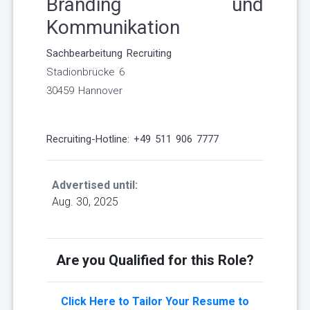
Branding und
Kommunikation
Sachbearbeitung Recruiting
Stadionbrücke 6
30459 Hannover
Recruiting-Hotline:
+49 511 906 7777
Advertised until:
Aug. 30, 2025
Are you Qualified for this Role?
Click Here to Tailor Your Resume to