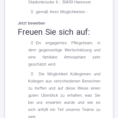
Stadionbrücke 6 - 30459 Hannover
gemäß Ihren Möglichkeiten -
Jetzt bewerben
Freuen Sie sich auf:
Ein engagiertes Pflegeteam, in
dem gegenseitige Wertschätzung und
eine familiäre Atmosphäre sehr
geschätzt wird
Die Möglichkeit Kolleginnen und
Kollegen aus verschiedenen Bereichen
zu treffen und auf diese Weise einen
guten Überblick zu erhalten, was Sie
bei uns erwarten würde und wie es
sich anfüllt ein Teil unseres Teams zu
sein