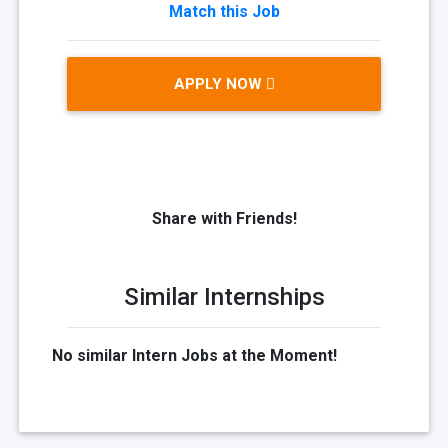
Match this Job
APPLY NOW
Share with Friends!
Similar Internships
No similar Intern Jobs at the Moment!