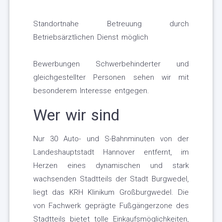
Standortnahe Betreuung durch
Betriebsärztlichen Dienst möglich
Bewerbungen Schwerbehinderter und
gleichgestellter Personen sehen wir mit
besonderem Interesse entgegen.
Wer wir sind
Nur 30 Auto- und S-Bahnminuten von der
Landeshauptstadt Hannover entfernt, im
Herzen eines dynamischen und stark
wachsenden Stadtteils der Stadt Burgwedel,
liegt das KRH Klinikum Großburgwedel. Die
von Fachwerk geprägte Fußgängerzone des
Stadtteils bietet tolle Einkaufsmöglichkeiten,