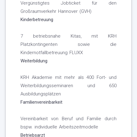
Vergünstigtes Jobticket für den
Großraumverkehr Hannover (GVH)
Kinderbetreuung
7 betriebsnahe Kitas, mit KRH
Platzkontingenten sowie die
Kindernotfallbetreuung FLUXX
Weiterbildung
KRH Akademie mit mehr als 400 Fort- und
Weiterbildungsseminaren und 650
Ausbildungsplätzen
Familienvereinbarkeit
Vereinbarkeit von Beruf und Familie durch
bspw. individuelle Arbeitszeitmodelle
Betriebsarzt