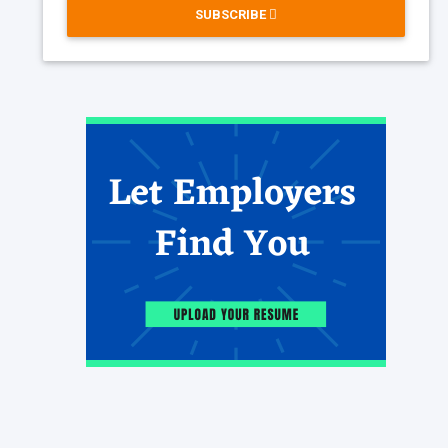
SUBSCRIBE