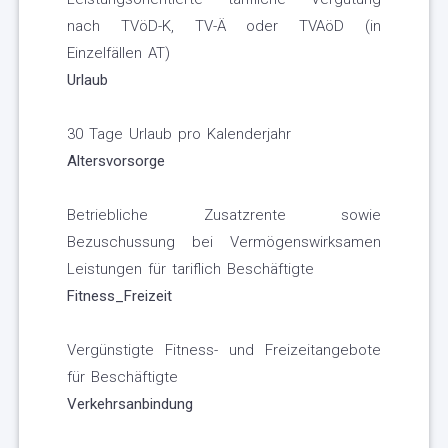
nach TVöD-K, TV-Ä oder TVAöD (in
Einzelfällen AT)
Urlaub
30 Tage Urlaub pro Kalenderjahr
Altersvorsorge
Betriebliche Zusatzrente sowie
Bezuschussung bei Vermögenswirksamen
Leistungen für tariflich Beschäftigte
Fitness_Freizeit
Vergünstigte Fitness- und Freizeitangebote
für Beschäftigte
Verkehrsanbindung