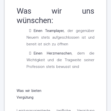
Was wir uns
wünschen:
Einen Teamplayer,
der gegenüber
Neuem stets aufgeschlossen ist und
bereit ist sich zu öffnen
Einen Herzmenschen
, dem die
Wichtigkeit und die Tragweite seiner
Profession stets bewusst sind
Was wir bieten
Vergütung
Leistungsorientierte tarifliche Vergütung