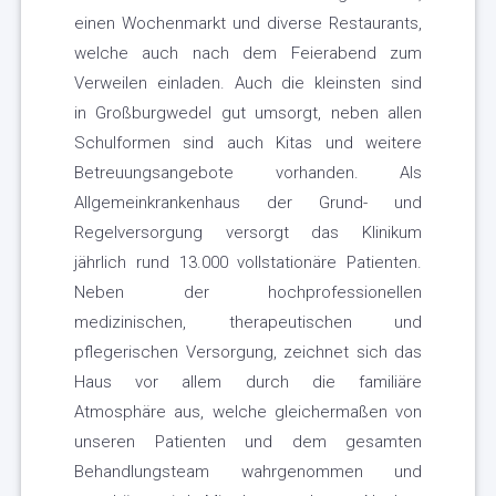
einen Wochenmarkt und diverse Restaurants,
welche auch nach dem Feierabend zum
Verweilen einladen. Auch die kleinsten sind
in Großburgwedel gut umsorgt, neben allen
Schulformen sind auch Kitas und weitere
Betreuungsangebote vorhanden. Als
Allgemeinkrankenhaus der Grund- und
Regelversorgung versorgt das Klinikum
jährlich rund 13.000 vollstationäre Patienten.
Neben der hochprofessionellen
medizinischen, therapeutischen und
pflegerischen Versorgung, zeichnet sich das
Haus vor allem durch die familiäre
Atmosphäre aus, welche gleichermaßen von
unseren Patienten und dem gesamten
Behandlungsteam wahrgenommen und