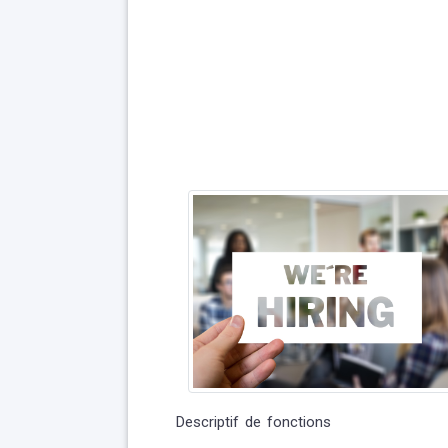
Descriptif de fonctions