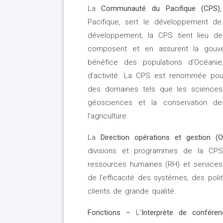
La
Communauté du Pacifique (CPS)
Pacifique, sert le développement de 
développement, la CPS tient lieu d
composent et en assurent la gouve
bénéfice des populations d’Océanie,
d’activité. La CPS est renommée pou
des domaines tels que les sciences h
géosciences et la conservation des
l’agriculture.
La
Direction opérations et gestion (
divisions et programmes de la CPS.
ressources humaines (RH) et services d
de l’efficacité des systèmes, des poli
clients de grande qualité.
Fonctions –
L’
Interprète de conféren