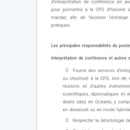
d’interprétation de conférence en ang
pour permettre à la CPS d’honorer s
mandat, afin de favoriser l’échan
pratiques.
Les principales responsabilités du poste
Interprétation de conférence et autres 
Fournir des services d’inter
ou chuchoté à la CPS, lors de c
réunions et d’autres événemen
scientifiques, diplomatiques et
divers sites en Océanie, y compr
en distanciel ou en mode hybrid
Respecter la déontologie de l