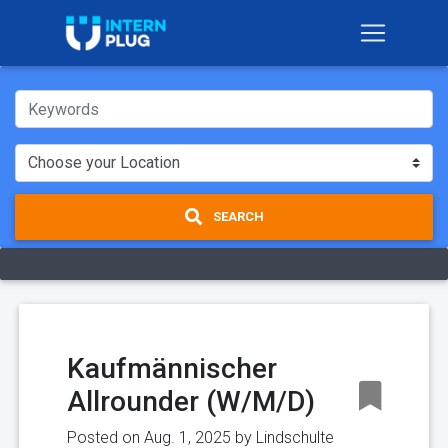
SEARCH
Kaufmännischer
Allrounder (W/M/D)
Posted on Aug. 1, 2025 by
Lindschulte