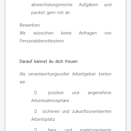
abwechslungsreiche Aufgaben und
packst gern mit an
Bewerben
Wir wünschen keine Anfragen von
Personaldienstleistern.
Darauf kannst du dich freuen
Als verantwortungsvoller Arbeitgeber bieten
wir:
positive und angenehme
Arbeitsatmosphäre
sicheren und zukunftsorientierten
Arbeitsplatz
faire und marktorientierte