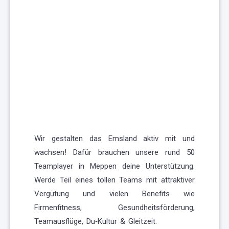
Wir gestalten das Emsland aktiv mit und
wachsen! Dafür brauchen unsere rund 50
Teamplayer in Meppen deine Unterstützung.
Werde Teil eines tollen Teams mit attraktiver
Vergütung und vielen Benefits wie
Firmenfitness, Gesundheitsförderung,
Teamausflüge, Du‑Kultur & Gleitzeit.