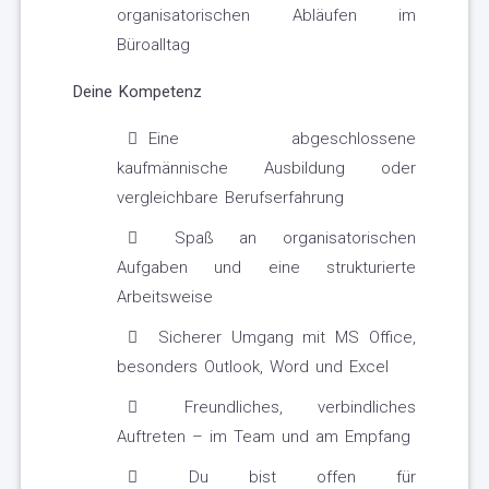
organisatorischen Abläufen im
Büroalltag
Deine Kompetenz
Eine abgeschlossene
kaufmännische Ausbildung oder
vergleichbare Berufserfahrung
Spaß an organisatorischen
Aufgaben und eine strukturierte
Arbeitsweise
Sicherer Umgang mit MS Office,
besonders Outlook, Word und Excel
Freundliches, verbindliches
Auftreten – im Team und am Empfang
Du bist offen für