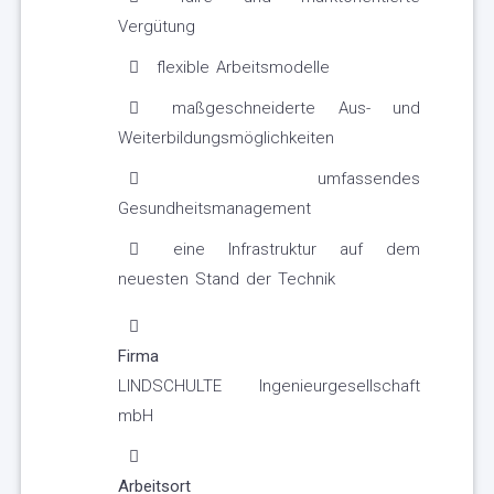
Vergütung
flexible Arbeitsmodelle
maßgeschneiderte Aus- und
Weiterbildungsmöglichkeiten
umfassendes
Gesundheitsmanagement
eine Infrastruktur auf dem
neuesten Stand der Technik
Firma
LINDSCHULTE Ingenieurgesellschaft
mbH
Arbeitsort