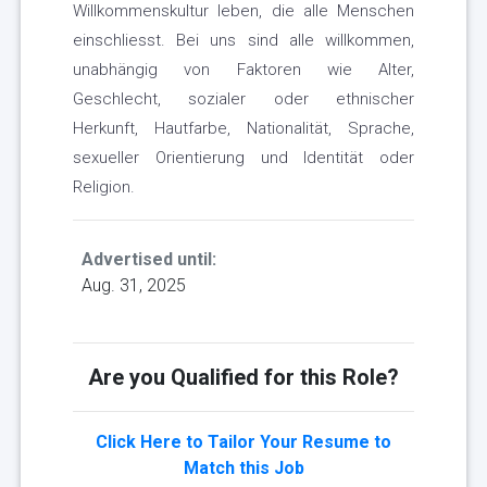
Willkommenskultur leben, die alle Menschen
einschliesst. Bei uns sind alle willkommen,
unabhängig von Faktoren wie Alter,
Geschlecht, sozialer oder ethnischer
Herkunft, Hautfarbe, Nationalität, Sprache,
sexueller Orientierung und Identität oder
Religion.
Advertised until:
Aug. 31, 2025
Are you Qualified for this Role?
Click Here to Tailor Your Resume to
Match this Job