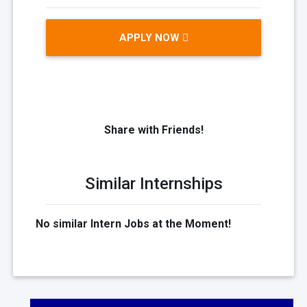
APPLY NOW
Share with Friends!
Similar Internships
No similar Intern Jobs at the Moment!