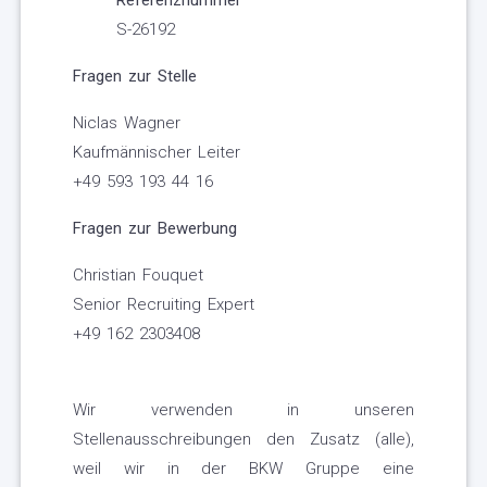
Referenznummer
S-26192
Fragen zur Stelle
Niclas Wagner
Kaufmännischer Leiter
+49 593 193 44 16
Fragen zur Bewerbung
Christian Fouquet
Senior Recruiting Expert
+49 162 2303408
Wir verwenden in unseren
Stellenausschreibungen den Zusatz (alle),
weil wir in der BKW Gruppe eine