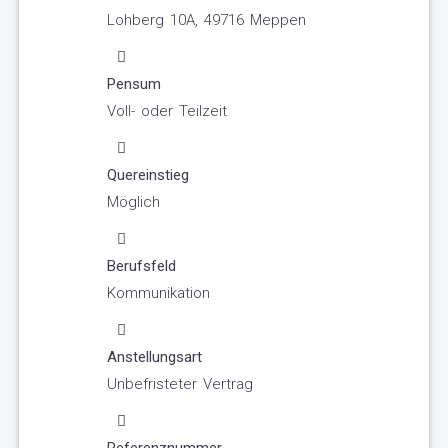
Lohberg 10A, 49716 Meppen
Pensum
Voll- oder Teilzeit
Quereinstieg
Möglich
Berufsfeld
Kommunikation
Anstellungsart
Unbefristeter Vertrag