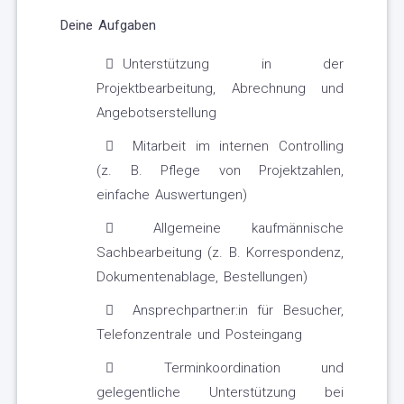
Deine Aufgaben
Unterstützung in der
Projektbearbeitung, Abrechnung und
Angebotserstellung
Mitarbeit im internen Controlling
(z. B. Pflege von Projektzahlen,
einfache Auswertungen)
Allgemeine kaufmännische
Sachbearbeitung (z. B. Korrespondenz,
Dokumentenablage, Bestellungen)
Ansprechpartner:in für Besucher,
Telefonzentrale und Posteingang
Terminkoordination und
gelegentliche Unterstützung bei