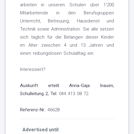
arbeiten in unseren Schulen über 1'200
Mitarbeitende in den Berufsgruppen
Unterricht, Betreuung, Hausdienst und
Technik sowie Administration. Sie alle setzen
sich täglich für die Belangen dieser Kinder
im Alter zwischen 4 und 13 Jahren und
einen reibungslosen Schulalltag ein.
Interessiert?
Auskunft erteilt Anna-Gaja Inauen,
Schulleitung 2, Tel:
044 413 08 72.
Referenz-Nr.:
46628
Advertised until: