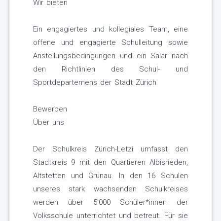
Wir bieten
Ein engagiertes und kollegiales Team, eine
offene und engagierte Schulleitung sowie
Anstellungsbedingungen und ein Salär nach
den Richtlinien des Schul- und
Sportdepartemens der Stadt Zürich
Bewerben
Über uns
Der Schulkreis Zürich-Letzi umfasst den
Stadtkreis 9 mit den Quartieren Albisrieden,
Altstetten und Grünau. In den 16 Schulen
unseres stark wachsenden Schulkreises
werden über 5'000 Schüler*innen der
Volksschule unterrichtet und betreut. Für sie