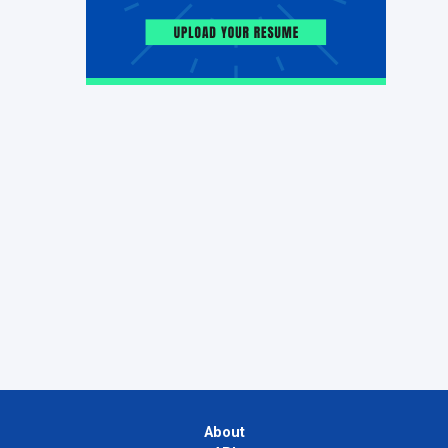
About