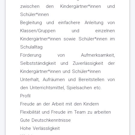
zwischen den Kindergärtner*innen und
Schüler*innen
Begleitung und einfachere Anleitung von
Klassen/Gruppen und einzelnen
Kindergärtner*innen sowie Schüler*innen im
Schulalltag
Förderung von Aufmerksamkeit,
Selbstständigkeit und Zuverlässigkeit der
Kindergärtner*innen und Schüler*innen
Unterhalt, Aufräumen und Bereitstellen von
den Unterrichtsmittel, Spielsachen etc.
Profil
Freude an der Arbeit mit den Kindern
Flexibilität und Freude im Team zu arbeiten
Gute Deutschkenntnisse
Hohe Verlässligkeit