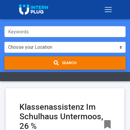
SEARCH
Klassenassistenz Im
Schulhaus Untermoos,
26 %