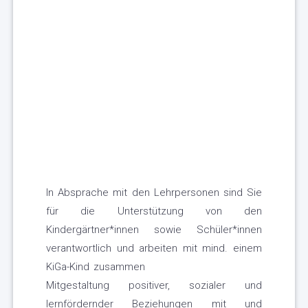
In Absprache mit den Lehrpersonen sind Sie
für die Unterstützung von den
Kindergärtner*innen sowie Schüler*innen
verantwortlich und arbeiten mit mind. einem
KiGa-Kind zusammen
Mitgestaltung positiver, sozialer und
lernfördernder Beziehungen mit und