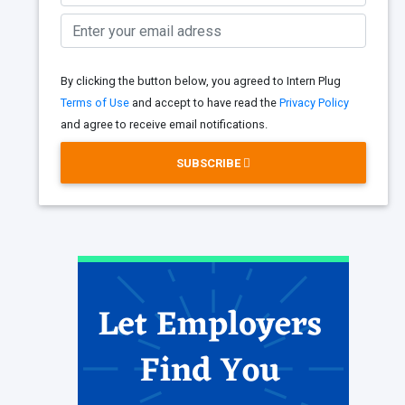
By clicking the button below, you agreed to Intern Plug
Terms of Use
and accept to have read the
Privacy Policy
and agree to receive email notifications.
SUBSCRIBE