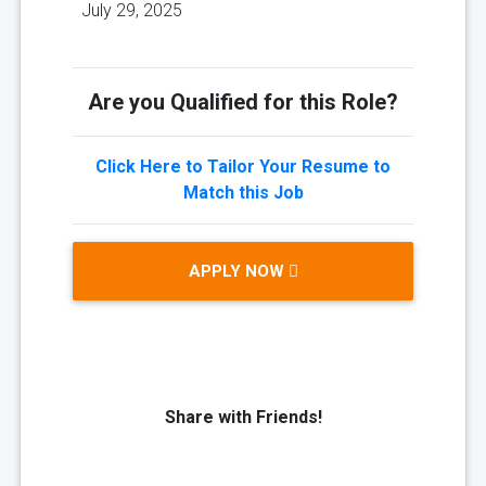
July 29, 2025
Are you Qualified for this Role?
Click Here to Tailor Your Resume to
Match this Job
APPLY NOW
Share with Friends!