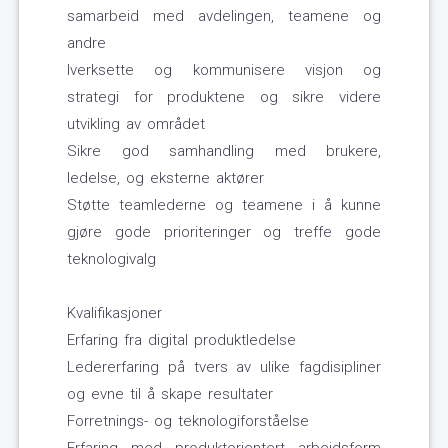
samarbeid med avdelingen, teamene og
andre
Iverksette og kommunisere visjon og
strategi for produktene og sikre videre
utvikling av området
Sikre god samhandling med brukere,
ledelse, og eksterne aktører
Støtte teamlederne og teamene i å kunne
gjøre gode prioriteringer og treffe gode
teknologivalg
Kvalifikasjoner
Erfaring fra digital produktledelse
Ledererfaring på tvers av ulike fagdisipliner
og evne til å skape resultater
Forretnings- og teknologiforståelse