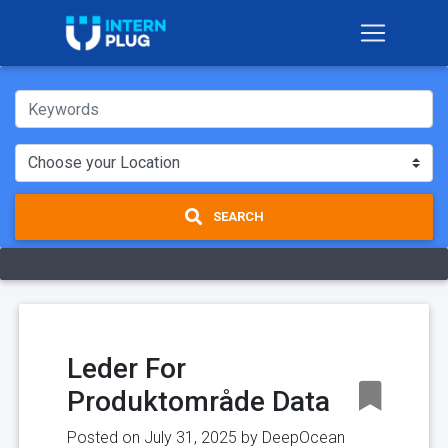
SEARCH
Leder For
Produktområde Data
Posted on July 31, 2025 by
DeepOcean