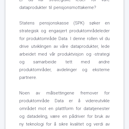
dataprodukter til pensjonsmottakerne?
Statens pensjonskasse (SPK) søker en
strategisk og engasjert produktområdeleder
for produktområde Data. I denne rollen vil du
drive utviklingen av våre dataprodukter, lede
arbeidet med vår produktvisjon og -strategi
og samarbeide tett med andre
produktområder, avdelinger og eksterne
partnere.
Noen av målsettingene fremover for
produktområde Data er å videreutvikle
området mot en plattform for datatjenester
og datadeling, være en pådriver for bruk av
ny teknologi for å sikre kvalitet og verdi av