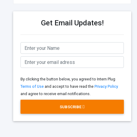
Get Email Updates!
By clicking the button below, you agreed to Intern Plug
Terms of Use
and accept to have read the
Privacy Policy
and agree to receive email notifications.
SUBSCRIBE