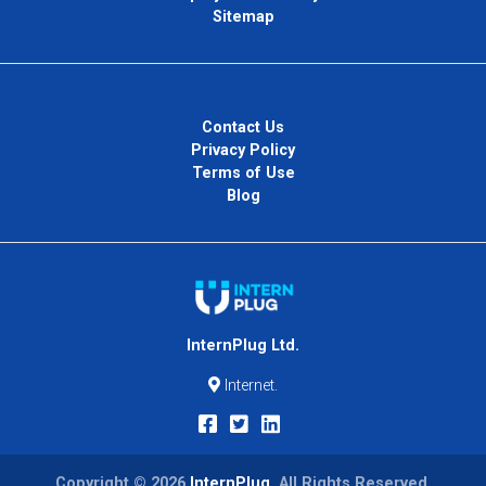
Sitemap
Contact Us
Privacy Policy
Terms of Use
Blog
InternPlug Ltd.
Internet.
Copyright © 2026
InternPlug
. All Rights Reserved.