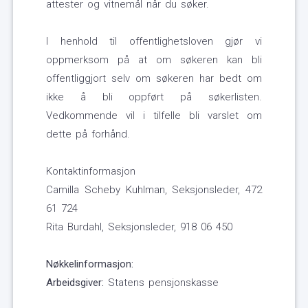
attester og vitnemål når du søker.
I henhold til offentlighetsloven gjør vi
oppmerksom på at om søkeren kan bli
offentliggjort selv om søkeren har bedt om
ikke å bli oppført på søkerlisten.
Vedkommende vil i tilfelle bli varslet om
dette på forhånd.
Kontaktinformasjon
Camilla Scheby Kuhlman, Seksjonsleder, 472
61 724
Rita Burdahl, Seksjonsleder, 918 06 450
Nøkkelinformasjon:
Arbeidsgiver:
Statens pensjonskasse