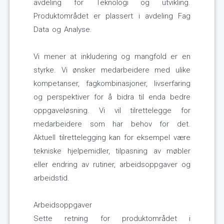
avdeling for Teknologi og utvikling.
Produktområdet er plassert i avdeling Fag
Data og Analyse.
Vi mener at inkludering og mangfold er en
styrke. Vi ønsker medarbeidere med ulike
kompetanser, fagkombinasjoner, livserfaring
og perspektiver for å bidra til enda bedre
oppgaveløsning. Vi vil tilrettelegge for
medarbeidere som har behov for det.
Aktuell tilrettelegging kan for eksempel være
tekniske hjelpemidler, tilpasning av møbler
eller endring av rutiner, arbeidsoppgaver og
arbeidstid.
Arbeidsoppgaver
Sette retning for produktområdet i