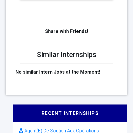
Share with Friends!
Similar Internships
No similar Intern Jobs at the Moment!
RECENT INTERNSHIPS
Agent(E) De Soutien Aux Opérations