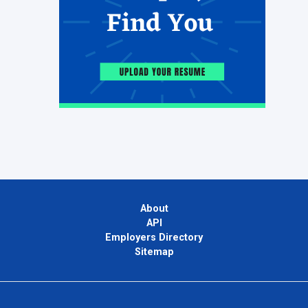
About
API
Employers Directory
Sitemap