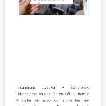
Tillsammans utvecklar vi Sahlgrenska
Universitetssjukhuset för en hållbar framtid.
Vi ställer om hälso- och sjukvården med