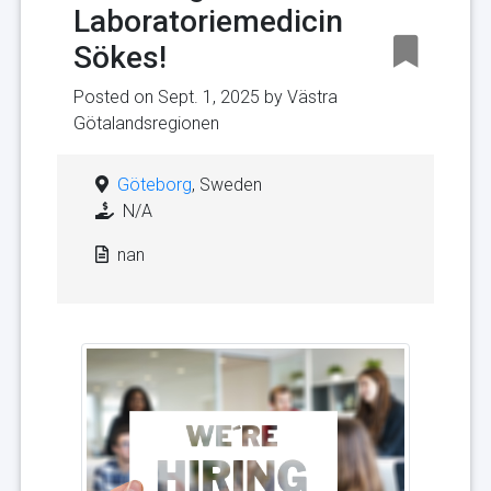
Laboratoriemedicin
Sökes!
Posted on Sept. 1, 2025 by
Västra
Götalandsregionen
Göteborg
, Sweden
N/A
nan