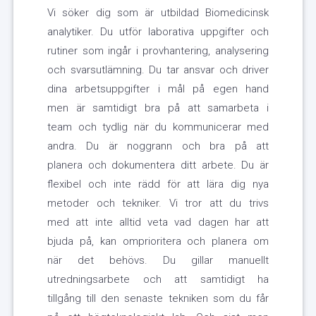
Vi söker dig som är utbildad Biomedicinsk
analytiker. Du utför laborativa uppgifter och
rutiner som ingår i provhantering, analysering
och svarsutlämning. Du tar ansvar och driver
dina arbetsuppgifter i mål på egen hand
men är samtidigt bra på att samarbeta i
team och tydlig när du kommunicerar med
andra. Du är noggrann och bra på att
planera och dokumentera ditt arbete. Du är
flexibel och inte rädd för att lära dig nya
metoder och tekniker. Vi tror att du trivs
med att inte alltid veta vad dagen har att
bjuda på, kan omprioritera och planera om
när det behövs. Du gillar manuellt
utredningsarbete och att samtidigt ha
tillgång till den senaste tekniken som du får