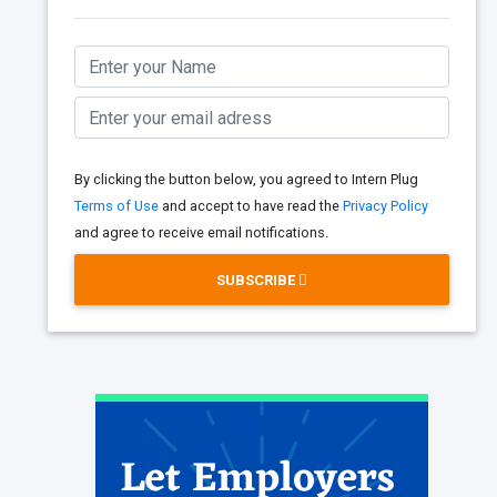
By clicking the button below, you agreed to Intern Plug
Terms of Use
and accept to have read the
Privacy Policy
and agree to receive email notifications.
SUBSCRIBE