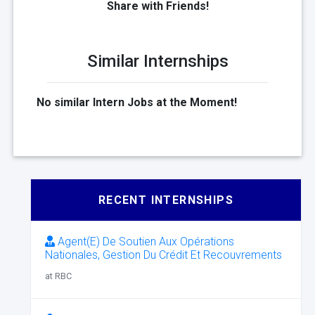
Share with Friends!
Similar Internships
No similar Intern Jobs at the Moment!
RECENT INTERNSHIPS
Agent(E) De Soutien Aux Opérations
Nationales, Gestion Du Crédit Et Recouvrements
at RBC