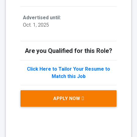
Advertised until:
Oct. 1, 2025
Are you Qualified for this Role?
Click Here to Tailor Your Resume to
Match this Job
APPLY NOW