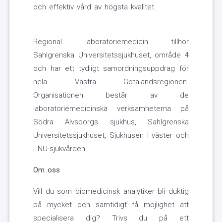
och effektiv vård av högsta kvalitet.
Regional laboratoriemedicin tillhör
Sahlgrenska Universitetssjukhuset, område 4
och har ett tydligt samordningsuppdrag för
hela Västra Götalandsregionen.
Organisationen består av de
laboratoriemedicinska verksamheterna på
Södra Älvsborgs sjukhus, Sahlgrenska
Universitetssjukhuset, Sjukhusen i väster och
i NU-sjukvården.
Om oss
Vill du som biomedicinsk analytiker bli duktig
på mycket och samtidigt få möjlighet att
specialisera dig? Trivs du på ett