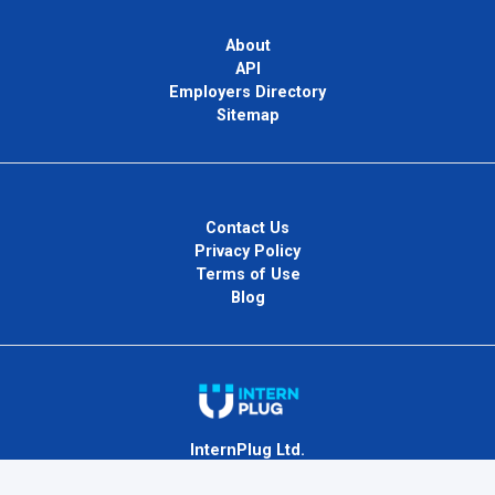
About
API
Employers Directory
Sitemap
Contact Us
Privacy Policy
Terms of Use
Blog
InternPlug Ltd.
Internet.