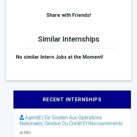
Share with Friends!
Similar Internships
No similar Intern Jobs at the Moment!
RECENT INTERNSHIPS
Agent(E) De Soutien Aux Opérations
Nationales, Gestion Du Crédit Et Recouvrements
at RBC