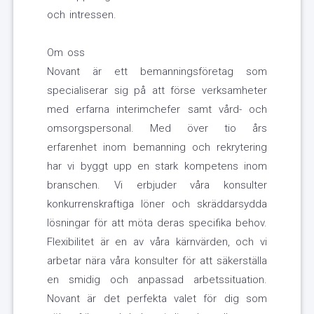
och intressen.
Om oss
Novant är ett bemanningsföretag som
specialiserar sig på att förse verksamheter
med erfarna interimchefer samt vård- och
omsorgspersonal. Med över tio års
erfarenhet inom bemanning och rekrytering
har vi byggt upp en stark kompetens inom
branschen. Vi erbjuder våra konsulter
konkurrenskraftiga löner och skräddarsydda
lösningar för att möta deras specifika behov.
Flexibilitet är en av våra kärnvärden, och vi
arbetar nära våra konsulter för att säkerställa
en smidig och anpassad arbetssituation.
Novant är det perfekta valet för dig som