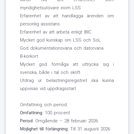
myndighetsutövare inom LSS
Erfarenhet av att handlägga ärenden om
personlig assistans
Erfarenhet av att arbeta enligt IBIC
Mycket god kunskap om LSS och SoL
God dokumentationsvana och datorvana
B-körkort
Mycket god förmåga att uttrycka sig i
svenska, både i tal och skrift
Utdrag ur belastningsregistret ska kunna
uppvisas vid uppdragsstart
Omfattning och period
Omfattning:
100 procent
Period:
Omgående – 28 februari 2026
Möjlighet till förlängning:
Till 31 augusti 2026