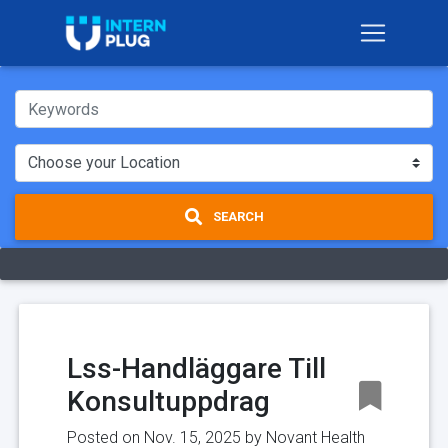
SEARCH
Lss-Handläggare Till
Konsultuppdrag
Posted on Nov. 15, 2025 by
Novant Health