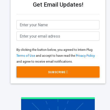
Get Email Updates!
By clicking the button below, you agreed to Intern Plug
Terms of Use
and accept to have read the
Privacy Policy
and agree to receive email notifications.
SUBSCRIBE