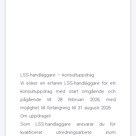
LSS-handläggare – konsultuppdrag
Vi söker en erfaren LSS-handläggare för ett
konsultuppdrag med start omgående och
pågående till 28 februari 2026, med
möjlighet till förlängning till 31 augusti 2026.
Om uppdraget
Som LSS-handläggare ansvarar du för
kvalificerat utredningsarbete inom