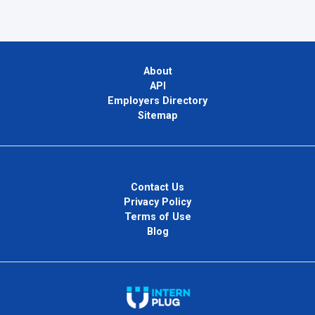
About
API
Employers Directory
Sitemap
Contact Us
Privacy Policy
Terms of Use
Blog