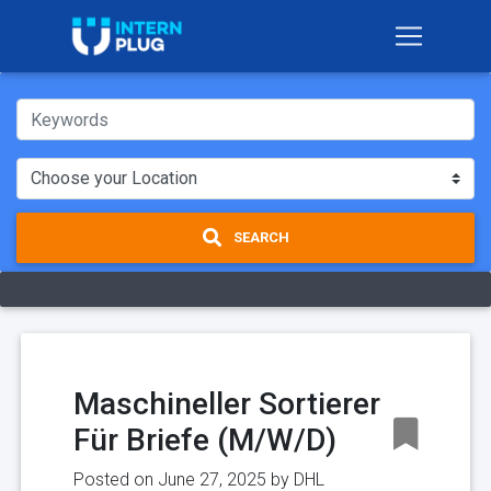
SEARCH
Maschineller Sortierer
Für Briefe (M/W/D)
Posted on June 27, 2025 by
DHL