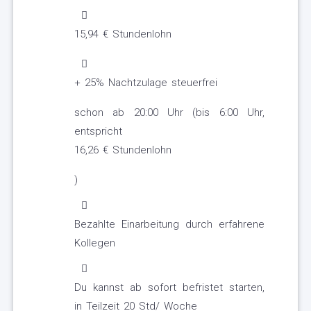
15,94 € Stundenlohn
+ 25% Nachtzulage steuerfrei
schon ab 20:00 Uhr (bis 6:00 Uhr,
entspricht
16,26 € Stundenlohn
)
Bezahlte Einarbeitung durch erfahrene
Kollegen
Du kannst ab sofort befristet starten,
in Teilzeit 20 Std/ Woche