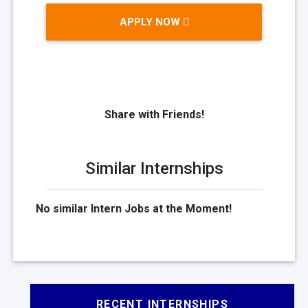
APPLY NOW
Share with Friends!
Similar Internships
No similar Intern Jobs at the Moment!
RECENT INTERNSHIPS