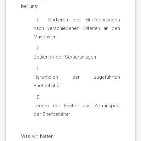
bei uns:
Sortieren der Briefsendungen
nach verschiedenen Kriterien an den
Maschinen
Bedienen der Sortieranlagen
Heranholen der zugeführten
Briefbehälter
Leeren der Fächer und Abtransport
der Briefbehälter
Was wir bieten