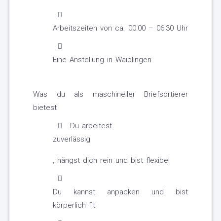
Arbeitszeiten von ca. 00:00 – 06:30 Uhr
Eine Anstellung in Waiblingen
Was du als maschineller Briefsortierer
bietest
Du arbeitest
zuverlässig
, hängst dich rein und bist flexibel
Du kannst anpacken und bist
körperlich fit