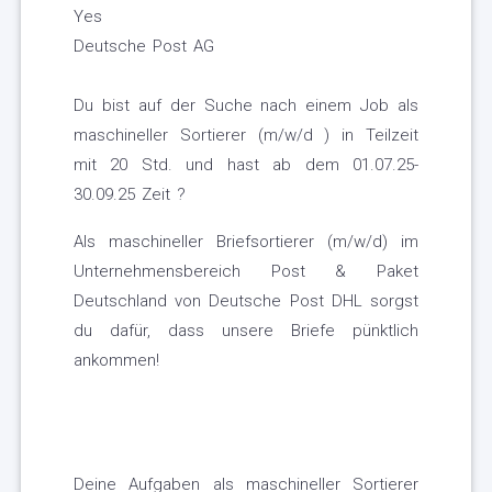
Yes
Deutsche Post AG
Du bist auf der Suche nach einem Job als
maschineller Sortierer (m/w/d ) in Teilzeit
mit 20 Std. und hast ab dem 01.07.25-
30.09.25 Zeit ?
Als maschineller Briefsortierer (m/w/d) im
Unternehmensbereich Post & Paket
Deutschland von Deutsche Post DHL sorgst
du dafür, dass unsere Briefe pünktlich
ankommen!
Deine Aufgaben als maschineller Sortierer