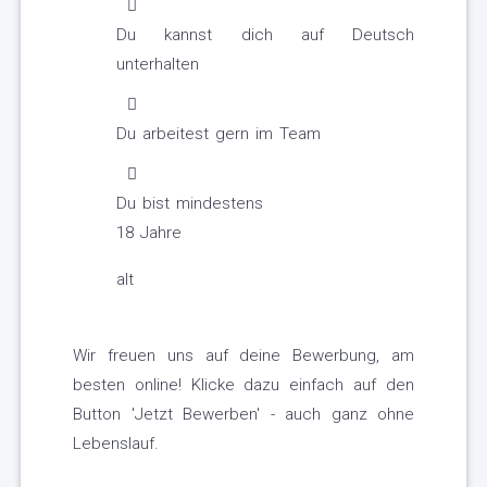
Du kannst dich auf Deutsch
unterhalten
Du arbeitest gern im Team
Du bist mindestens
18 Jahre
alt
Wir freuen uns auf deine Bewerbung, am
besten online! Klicke dazu einfach auf den
Button 'Jetzt Bewerben' - auch ganz ohne
Lebenslauf.