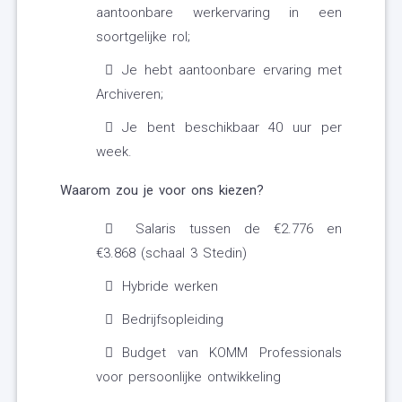
aantoonbare werkervaring in een
soortgelijke rol;
Je hebt aantoonbare ervaring met
Archiveren;
Je bent beschikbaar 40 uur per
week.
Waarom zou je voor ons kiezen?
Salaris tussen de €2.776 en
€3.868 (schaal 3 Stedin)
Hybride werken
Bedrijfsopleiding
Budget van KOMM Professionals
voor persoonlijke ontwikkeling