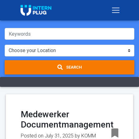
SEARCH
Medewerker
Documentmanagement
Posted on July 31, 2025 by
KOMM