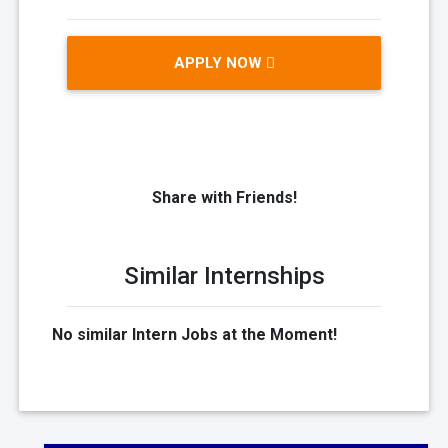
APPLY NOW
Share with Friends!
Similar Internships
No similar Intern Jobs at the Moment!