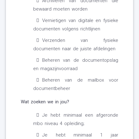
Archiveren van documenten die
bewaard moeten worden
Vernietigen van digitale en fysieke
documenten volgens richtlijnen
Verzenden van fysieke
documenten naar de juiste afdelingen
Beheren van de documentopslag
en magazijnvoorraad
Beheren van de mailbox voor
documentbeheer
Wat zoeken we in jou?
Je hebt minimaal een afgeronde
mbo niveau 4 opleiding;
Je hebt minimaal 1 jaar