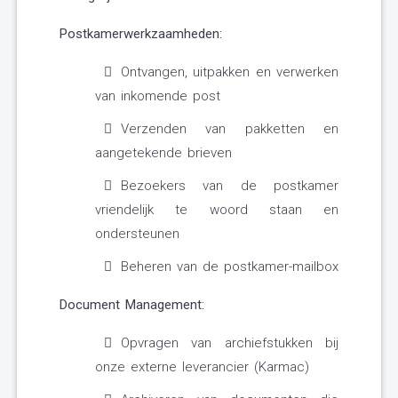
Postkamerwerkzaamheden:
Ontvangen, uitpakken en verwerken
van inkomende post
Verzenden van pakketten en
aangetekende brieven
Bezoekers van de postkamer
vriendelijk te woord staan en
ondersteunen
Beheren van de postkamer-mailbox
Document Management:
Opvragen van archiefstukken bij
onze externe leverancier (Karmac)