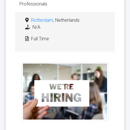
Professionals
Rotterdam
, Netherlands
N/A
Full Time