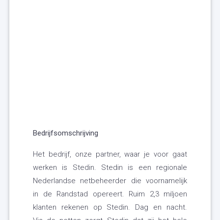
Bedrijfsomschrijving
Het bedrijf, onze partner, waar je voor gaat
werken is Stedin. Stedin is een regionale
Nederlandse netbeheerder die voornamelijk
in de Randstad opereert. Ruim 2,3 miljoen
klanten rekenen op Stedin. Dag en nacht.