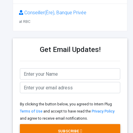
Conseiller(Ère), Banque Privée
at RBC
Get Email Updates!
By clicking the button below, you agreed to Intern Plug
Terms of Use
and accept to have read the
Privacy Policy
and agree to receive email notifications.
SUBSCRIBE