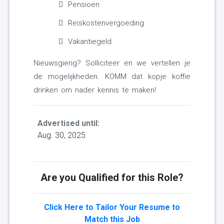
Pensioen
Reiskostenvergoeding
Vakantiegeld
Nieuwsgierig? Solliciteer en we vertellen je
de mogelijkheden. KOMM dat kopje koffie
drinken om nader kennis te maken!
Advertised until:
Aug. 30, 2025
Are you Qualified for this Role?
Click Here to Tailor Your Resume to
Match this Job