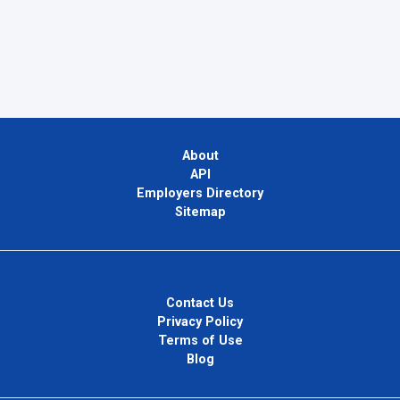
About
API
Employers Directory
Sitemap
Contact Us
Privacy Policy
Terms of Use
Blog