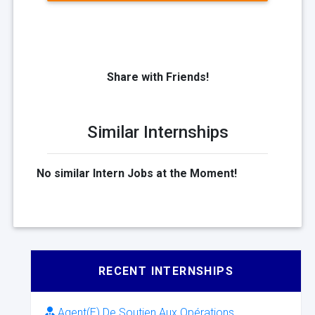
Share with Friends!
Similar Internships
No similar Intern Jobs at the Moment!
RECENT INTERNSHIPS
Agent(E) De Soutien Aux Opérations