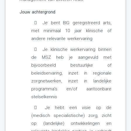
Jouw achtergrond
Je bent BIG geregistreerd arts,
met minimaal 10 jaar klinische of
andere relevante werkervaring
Je klinische werkervaring binnen
de MSZ heb je aangevuld met
bijvoorbeeld bestuurlijke of
beleidservaring, inzet in regionale
zorgnetwerken, inzet in landelijke
programma’s en/of aantoonbare
stelselkennis
Je hebt een visie op de
(medisch specialistische) zorg, zicht
op (landelijke) ontwikkelingen en