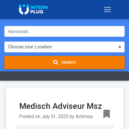
SEARCH
Medisch Adviseur Msz
Posted on July 31, 2025 by
Achmea