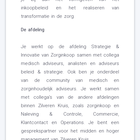
inkoopbeleid en het realiseren van
transformatie in de zorg.
De afdeling
Je werkt op de afdeling Strategie &
Innovatie van Zorginkoop samen met collega
medisch adviseurs, analisten en adviseurs
beleid & strategie. Ook ben je onderdeel
van de community van medisch en
zorginhoudelijk adviseurs. Je werkt samen
met collega's van de andere afdelingen
binnen Zilveren Kruis, zoals zorginkoop en
Naleving & Controle, Commercie,
Klantcontact en Operations. Je bent een
gesprekspartner voor het midden en hoger
management van Zilveren Kruis.