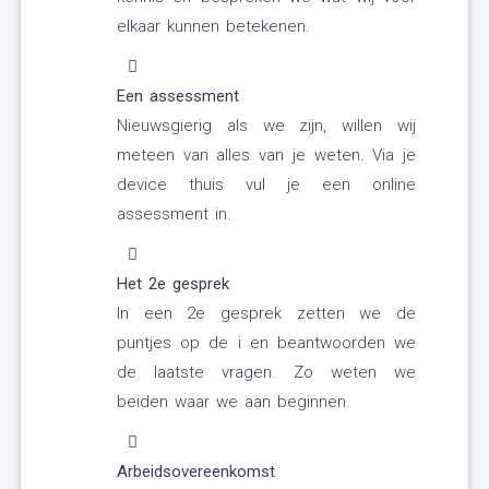
elkaar kunnen betekenen.
Een assessment
Nieuwsgierig als we zijn, willen wij
meteen van alles van je weten. Via je
device thuis vul je een online
assessment in.
Het 2e gesprek
In een 2e gesprek zetten we de
puntjes op de i en beantwoorden we
de laatste vragen. Zo weten we
beiden waar we aan beginnen.
Arbeidsovereenkomst