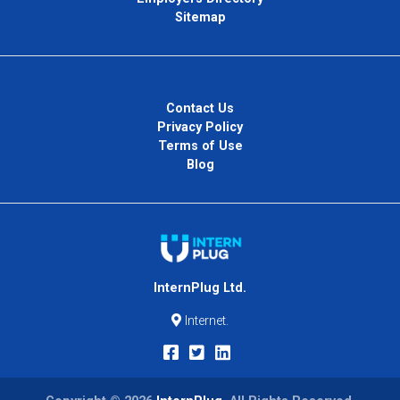
Sitemap
Contact Us
Privacy Policy
Terms of Use
Blog
InternPlug Ltd.
Internet.