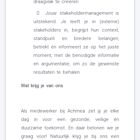
draagvlak te creëren.
Jouw stakeholdermanagement is
uitstekend. Je leeft je in (externe)
stakeholders in, begrijpt hun context,
standpunt en bredere belangen,
betrekt en informeert ze op het juiste
moment, met de benodigde informatie
en argumentatie, om zo de gewenste
resultaten te behalen
Wat krijg je van ons
Als medewerker bij Achmea zet jij je elke
dag in voor een gezonde, veilige én
duurzame toekomst. En daar belonen we je
graag voor! Natuurlijk krijg je bij ons een