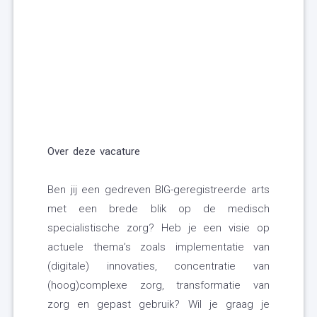
Over deze vacature
Ben jij een gedreven BIG-geregistreerde arts
met een brede blik op de medisch
specialistische zorg? Heb je een visie op
actuele thema’s zoals implementatie van
(digitale) innovaties, concentratie van
(hoog)complexe zorg, transformatie van
zorg en gepast gebruik? Wil je graag je