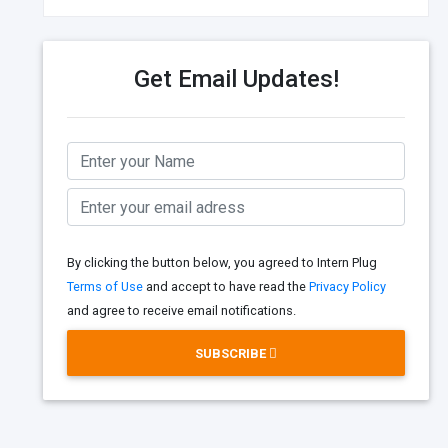
Get Email Updates!
By clicking the button below, you agreed to Intern Plug
Terms of Use
and accept to have read the
Privacy Policy
and agree to receive email notifications.
SUBSCRIBE