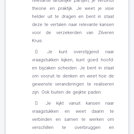
relevante landelijke partijen, je verbindt
theorie en praktijk. Je weet je visie
helder uit te dragen en bent in staat
deze te vertalen naar relevante kansen
voor de verzekerden van Zilveren
Kruis.
Je kunt overstijgend naar
vraagstukken kijken, kunt goed hoofd-
en bijzaken scheiden. Je bent in staat
om vooruit te denken en weet hoe de
gewenste veranderingen te realiseren
zijn. Ook buiten de geijkte paden.
Je kijkt vanuit kansen naar
vraagstukken en weet daarin te
verbinden en samen te werken om
verschillen te overbruggen en