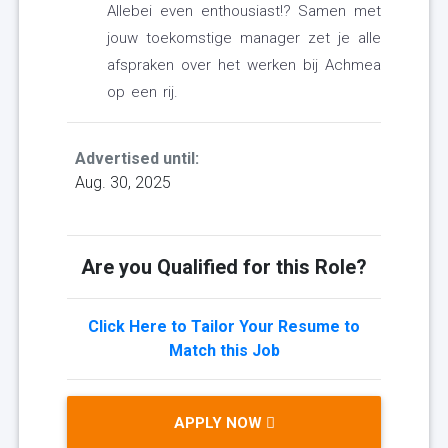
Allebei even enthousiast!? Samen met
jouw toekomstige manager zet je alle
afspraken over het werken bij Achmea
op een rij.
Advertised until:
Aug. 30, 2025
Are you Qualified for this Role?
Click Here to Tailor Your Resume to
Match this Job
APPLY NOW