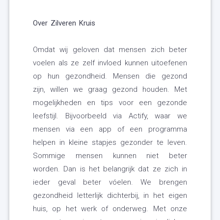
Over Zilveren Kruis
Omdat wij geloven dat mensen zich beter
voelen als ze zelf invloed kunnen uitoefenen
op hun gezondheid. Mensen die gezond
zijn, willen we graag gezond houden. Met
mogelijkheden en tips voor een gezonde
leefstijl. Bijvoorbeeld via Actify, waar we
mensen via een app of een programma
helpen in kleine stapjes gezonder te leven.
Sommige mensen kunnen niet beter
worden. Dan is het belangrijk dat ze zich in
ieder geval beter vóelen. We brengen
gezondheid letterlijk dichterbij, in het eigen
huis, op het werk of onderweg. Met onze