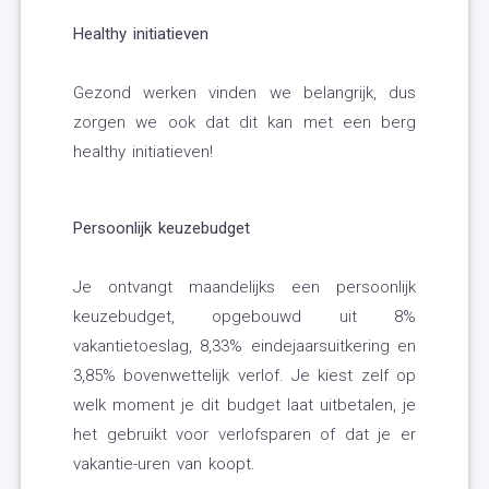
Healthy initiatieven
Gezond werken vinden we belangrijk, dus
zorgen we ook dat dit kan met een berg
healthy initiatieven!
Persoonlijk keuzebudget
Je ontvangt maandelijks een persoonlijk
keuzebudget, opgebouwd uit 8%
vakantietoeslag, 8,33% eindejaarsuitkering en
3,85% bovenwettelijk verlof. Je kiest zelf op
welk moment je dit budget laat uitbetalen, je
het gebruikt voor verlofsparen of dat je er
vakantie-uren van koopt.