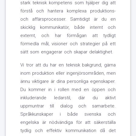
stark teknisk kompetens som hjälper dig att
förstå och hantera komplexa produktions-
och affärsprocesser. Samtidigt är du en
skicklig kommunikatör, både internt och
externt, och har förmågan att tydligt
förmedla mål, visioner och strategier på ett
sätt som engagerar och skapar delaktighet.
Vi tror att du har en teknisk bakgrund, gärna
inom produktion eller ingenjörsområden, men
ännu viktigare är dina personliga egenskaper.
Du kommer in i rollen med en öppen och
inkluderande ledarstil, där du aktivt
uppmuntrar till dialog och samarbete.
Språkkunskaper i både svenska och
engelska är nödvändiga för att säkerställa
tydlig och effektiv kommunikation då det