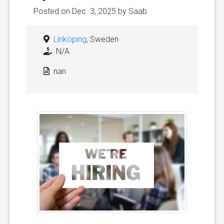
Posted on Dec. 3, 2025 by
Saab
Linköping
, Sweden
N/A
nan