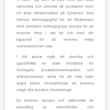
samordna och utveckla vår produktion inom
ett antal teknikområden på Dynamics. Dina
främsta arbetsuppgifter blir att tillsammans
med områdets ledningsgrupp ansvara för att
resurser finns i rätt tid och med rätt
kapacitet för att leverera enligt
överenskommen plan.
I ditt ansvar ingår att utveckla och
upprätthålla en stark förståelse för
företagets produktionsverksamhet och
affärsprocesser, detta för att hela tiden
skapa bättre förutsättningar att leverera
enligt våra kunders förväntningar.
Du kommer ansvara och säkerställa att
utveckling av arbetsflöden och