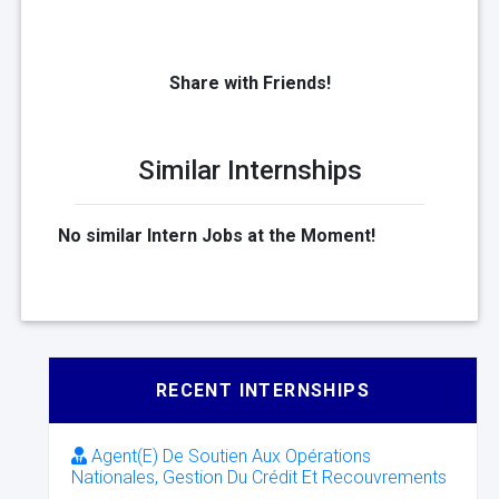
Share with Friends!
Similar Internships
No similar Intern Jobs at the Moment!
RECENT INTERNSHIPS
Agent(E) De Soutien Aux Opérations
Nationales, Gestion Du Crédit Et Recouvrements