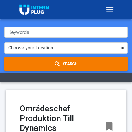
SEARCH
Områdeschef
Produktion Till
Dynamics