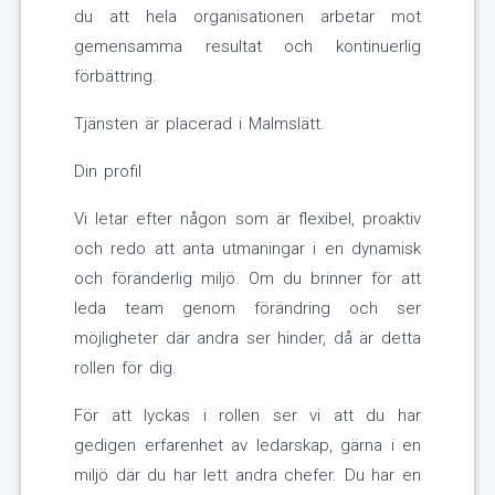
du att hela organisationen arbetar mot
gemensamma resultat och kontinuerlig
förbättring.
Tjänsten är placerad i Malmslätt.
Din profil
Vi letar efter någon som är flexibel, proaktiv
och redo att anta utmaningar i en dynamisk
och föränderlig miljö. Om du brinner för att
leda team genom förändring och ser
möjligheter där andra ser hinder, då är detta
rollen för dig.
För att lyckas i rollen ser vi att du har
gedigen erfarenhet av ledarskap, gärna i en
miljö där du har lett andra chefer. Du har en