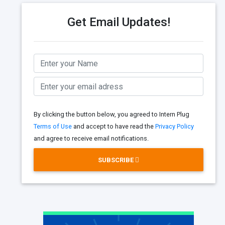
Get Email Updates!
By clicking the button below, you agreed to Intern Plug
Terms of Use
and accept to have read the
Privacy Policy
and agree to receive email notifications.
SUBSCRIBE