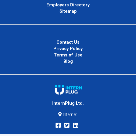
Employers Directory
Sitemap
Contact Us
Privacy Policy
Terms of Use
Blog
InternPlug Ltd.
Internet.