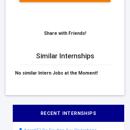
Share with Friends!
Similar Internships
No similar Intern Jobs at the Moment!
RECENT INTERNSHIPS