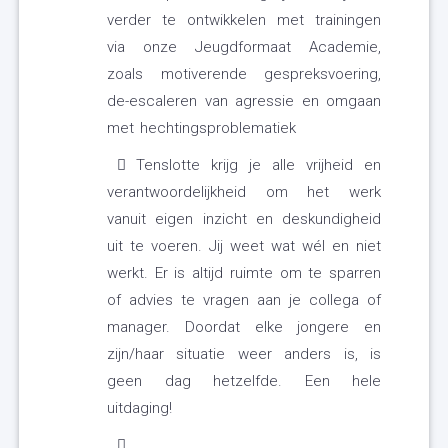
verder te ontwikkelen met trainingen
via onze Jeugdformaat Academie,
zoals motiverende gespreksvoering,
de-escaleren van agressie en omgaan
met hechtingsproblematiek
Tenslotte krijg je alle vrijheid en
verantwoordelijkheid om het werk
vanuit eigen inzicht en deskundigheid
uit te voeren. Jij weet wat wél en niet
werkt. Er is altijd ruimte om te sparren
of advies te vragen aan je collega of
manager. Doordat elke jongere en
zijn/haar situatie weer anders is, is
geen dag hetzelfde. Een hele
uitdaging!