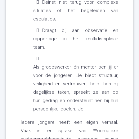
Deinst niet terug voor complexe
situaties of het begeleiden van
escalaties;
Draagt bij aan observatie en
rapportage in het multidisciplinair
team.
Als groepswerker én mentor ben jij er
voor de jongeren. Je biedt structuur,
veiligheid en vertrouwen, helpt hen bij
dagelijkse taken, spreekt ze aan op
hun gedrag en ondersteunt hen bij hun
persoonlijke doelen. Je
Iedere jongere heeft een eigen verhaal.
Vaak is er sprake van **complexe