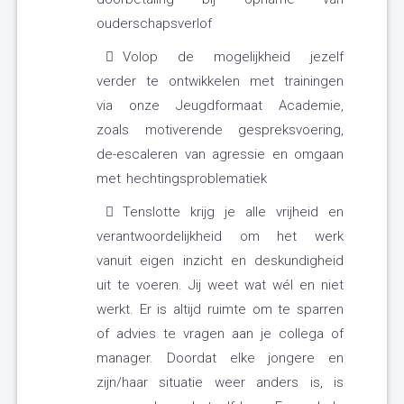
ouderschapsverlof
Volop de mogelijkheid jezelf
verder te ontwikkelen met trainingen
via onze Jeugdformaat Academie,
zoals motiverende gespreksvoering,
de-escaleren van agressie en omgaan
met hechtingsproblematiek
Tenslotte krijg je alle vrijheid en
verantwoordelijkheid om het werk
vanuit eigen inzicht en deskundigheid
uit te voeren. Jij weet wat wél en niet
werkt. Er is altijd ruimte om te sparren
of advies te vragen aan je collega of
manager. Doordat elke jongere en
zijn/haar situatie weer anders is, is