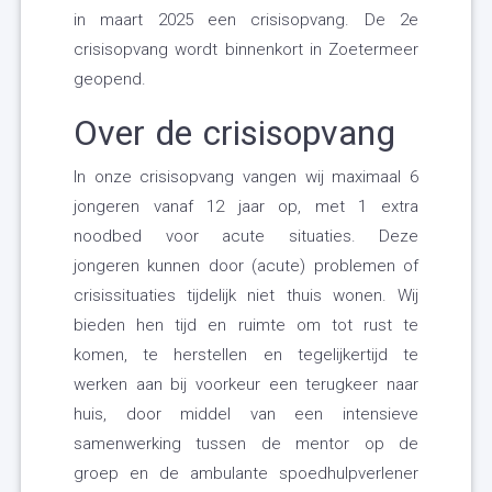
in maart 2025 een crisisopvang. De 2e
crisisopvang wordt binnenkort in Zoetermeer
geopend.
Over de crisisopvang
In onze crisisopvang vangen wij maximaal 6
jongeren vanaf 12 jaar op, met 1 extra
noodbed voor acute situaties. Deze
jongeren kunnen door (acute) problemen of
crisissituaties tijdelijk niet thuis wonen. Wij
bieden hen tijd en ruimte om tot rust te
komen, te herstellen en tegelijkertijd te
werken aan bij voorkeur een terugkeer naar
huis, door middel van een intensieve
samenwerking tussen de mentor op de
groep en de ambulante spoedhulpverlener