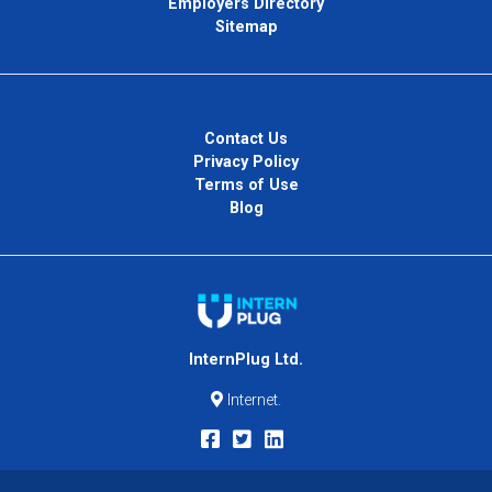
Employers Directory
Sitemap
Contact Us
Privacy Policy
Terms of Use
Blog
InternPlug Ltd.
Internet.