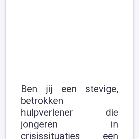
Ben jij een stevige,
betrokken
hulpverlener die
jongeren in
crisissituaties een