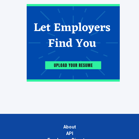
About
API