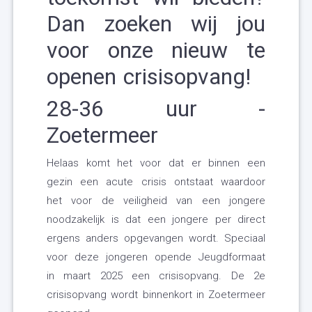
Dan zoeken wij jou
voor onze nieuw te
openen crisisopvang!
28-36 uur -
Zoetermeer
Helaas komt het voor dat er binnen een
gezin een acute crisis ontstaat waardoor
het voor de veiligheid van een jongere
noodzakelijk is dat een jongere per direct
ergens anders opgevangen wordt. Speciaal
voor deze jongeren opende Jeugdformaat
in maart 2025 een crisisopvang. De 2e
crisisopvang wordt binnenkort in Zoetermeer