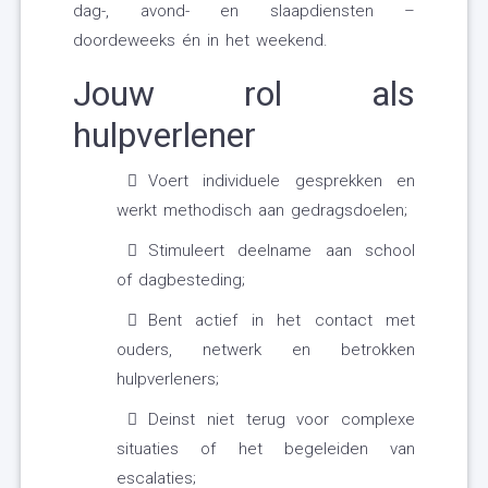
dag-, avond- en slaapdiensten –
doordeweeks én in het weekend.
Jouw rol als
hulpverlener
Voert individuele gesprekken en
werkt methodisch aan gedragsdoelen;
Stimuleert deelname aan school
of dagbesteding;
Bent actief in het contact met
ouders, netwerk en betrokken
hulpverleners;
Deinst niet terug voor complexe
situaties of het begeleiden van
escalaties;