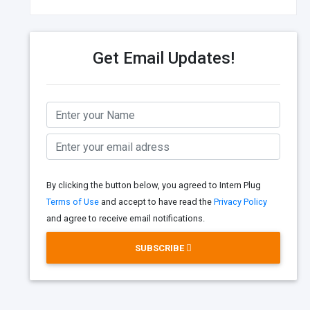
Get Email Updates!
By clicking the button below, you agreed to Intern Plug
Terms of Use
and accept to have read the
Privacy Policy
and agree to receive email notifications.
SUBSCRIBE