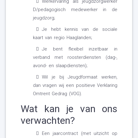
Werkervaring als jeugdzorgwerker
D/pedagogisch medewerker in de
jeugdzorg;
Je hebt kennis van de sociale
kaart van regio Haaglanden;
Je bent flexibel inzetbaar in
verband met roosterdiensten (dag-,
avond- en slaapdiensten);
Wil je bij Jeugdformaat werken,
dan vragen wij een positieve Verklaring
Omtrent Gedrag (VOG).
Wat kan je van ons
verwachten?
Een jaarcontract (met uitzicht op