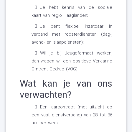
Je hebt kennis van de sociale
kaart van regio Haaglanden;
Je bent flexibel inzetbaar in
verband met roosterdiensten (dag-,
avond- en slaapdiensten);
Wil je bij Jeugdformaat werken,
dan vragen wij een positieve Verklaring
Omtrent Gedrag (VOG).
Wat kan je van ons
verwachten?
Een jaarcontract (met uitzicht op
een vast dienstverband) van 28 tot 36
uur per week