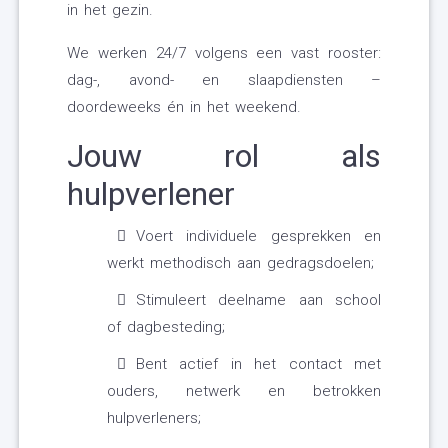
in het gezin.
We werken 24/7 volgens een vast rooster:
dag-, avond- en slaapdiensten –
doordeweeks én in het weekend.
Jouw rol als
hulpverlener
Voert individuele gesprekken en
werkt methodisch aan gedragsdoelen;
Stimuleert deelname aan school
of dagbesteding;
Bent actief in het contact met
ouders, netwerk en betrokken
hulpverleners;