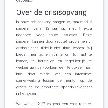
geopend.
Over de crisisopvang
In onze crisisopvang vangen wij maximaal 6
jongeren vanaf 12 jaar op, met 1 extra
noodbed voor acute situaties. Deze
jongeren kunnen door (acute) problemen of
crisissituaties tijdelijk niet thuis wonen. Wij
bieden hen tijd en ruimte om tot rust te
komen, te herstellen en tegelijkertijd te
werken aan bij voorkeur een terugkeer naar
huis, door middel van een intensieve
samenwerking tussen de mentor op de
groep en de ambulante spoedhulpverlener
in het gezin.
We werken 24/7 volgens een vast rooster: