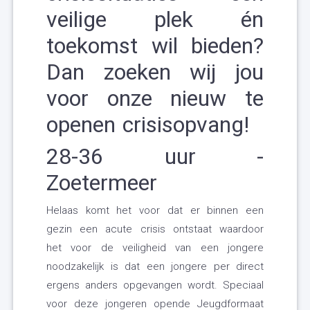
veilige plek én
toekomst wil bieden?
Dan zoeken wij jou
voor onze nieuw te
openen crisisopvang!
28-36 uur -
Zoetermeer
Helaas komt het voor dat er binnen een
gezin een acute crisis ontstaat waardoor
het voor de veiligheid van een jongere
noodzakelijk is dat een jongere per direct
ergens anders opgevangen wordt. Speciaal
voor deze jongeren opende Jeugdformaat