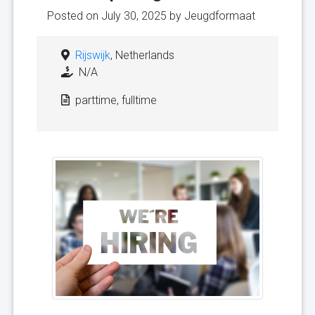
Posted on July 30, 2025 by
Jeugdformaat
Rijswijk
, Netherlands
N/A
parttime, fulltime