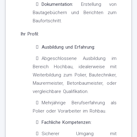
Dokumentation:
Erstellung von
Bautagebüchern und Berichten zum
Baufortschritt.
Ihr Profil:
Ausbildung und Erfahrung:
Abgeschlossene Ausbildung im
Bereich Hochbau, idealerweise mit
Weiterbildung zum Polier, Bautechniker,
Maurermeister, Betonbaumeister, oder
vergleichbare Qualifikation.
Mehrjährige Berufserfahrung als
Polier oder Vorarbeiter im Rohbau.
Fachliche Kompetenzen:
Sicherer Umgang mit