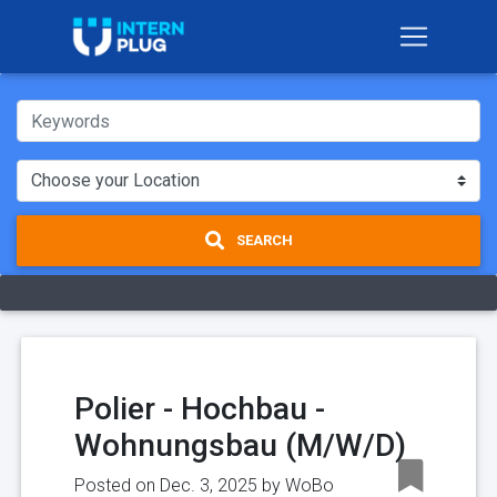
SEARCH
Polier - Hochbau -
Wohnungsbau (M/W/D)
Posted on Dec. 3, 2025 by
WoBo