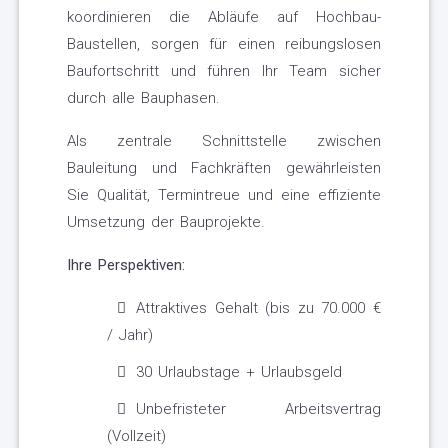
koordinieren die Abläufe auf Hochbau-
Baustellen, sorgen für einen reibungslosen
Baufortschritt und führen Ihr Team sicher
durch alle Bauphasen.
Als zentrale Schnittstelle zwischen
Bauleitung und Fachkräften gewährleisten
Sie Qualität, Termintreue und eine effiziente
Umsetzung der Bauprojekte.
Ihre Perspektiven:
Attraktives Gehalt (bis zu 70.000 €
/ Jahr)
30 Urlaubstage + Urlaubsgeld
Unbefristeter Arbeitsvertrag
(Vollzeit)