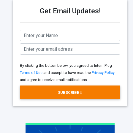
Get Email Updates!
By clicking the button below, you agreed to Intern Plug
Terms of Use
and accept to have read the
Privacy Policy
and agree to receive email notifications.
SUBSCRIBE