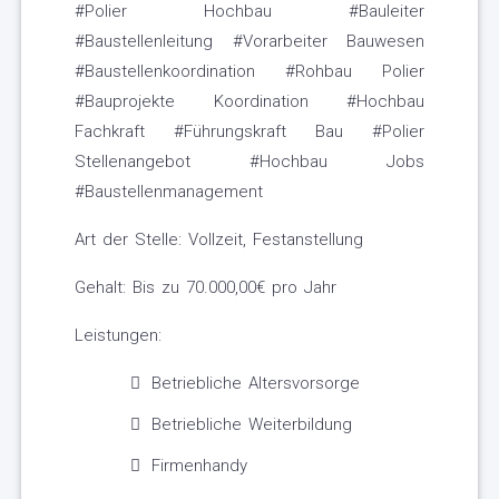
#Polier Hochbau #Bauleiter
#Baustellenleitung #Vorarbeiter Bauwesen
#Baustellenkoordination #Rohbau Polier
#Bauprojekte Koordination #Hochbau
Fachkraft #Führungskraft Bau #Polier
Stellenangebot #Hochbau Jobs
#Baustellenmanagement
Art der Stelle: Vollzeit, Festanstellung
Gehalt: Bis zu 70.000,00€ pro Jahr
Leistungen:
Betriebliche Altersvorsorge
Betriebliche Weiterbildung
Firmenhandy