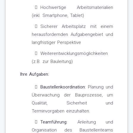
Hochwertige Arbeitsmaterialien
(inkl. Smartphone, Tablet)
Sicherer Arbeitsplatz mit einem
herausfordernden Aufgabengebiet und
langfristiger Perspektive
Weiterentwicklungsmöglichkeiten
(z.B. zur Bauleitung)
Ihre Aufgaben:
Baustellenkoordination:
Planung und
Überwachung der Bauprozesse, um
Qualität, Sicherheit und
Terminvorgaben einzuhalten.
Teamführung:
Anleitung und
Organisation des Baustellenteams