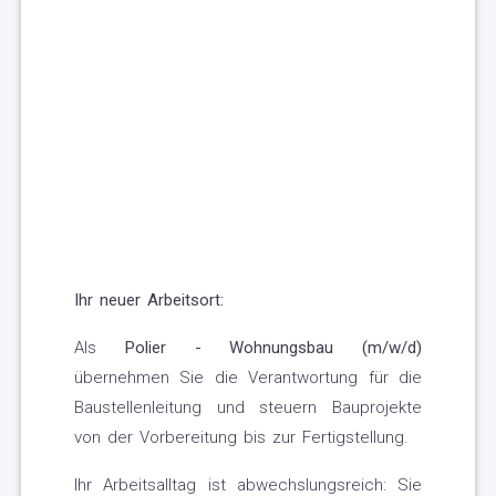
Ihr neuer Arbeitsort:
Als
Polier - Wohnungsbau (m/w/d)
übernehmen Sie die Verantwortung für die
Baustellenleitung und steuern Bauprojekte
von der Vorbereitung bis zur Fertigstellung.
Ihr Arbeitsalltag ist abwechslungsreich: Sie