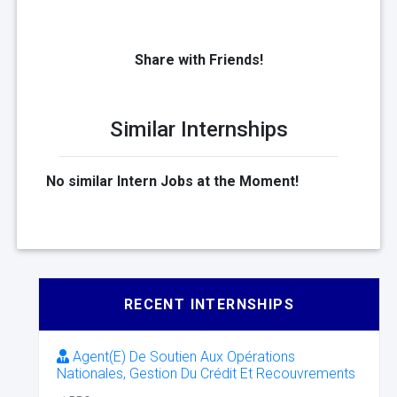
Share with Friends!
Similar Internships
No similar Intern Jobs at the Moment!
RECENT INTERNSHIPS
Agent(E) De Soutien Aux Opérations
Nationales, Gestion Du Crédit Et Recouvrements