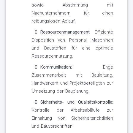
sowie Abstimmung mit
Nachunternehmern für einen
reibungslosen Ablauf.
Ressourcenmanagement:
Effiziente
Disposition von Personal, Maschinen
und Baustoffen für eine optimale
Ressourcennutzung.
Kommunikation:
Enge
Zusammenarbeit mit Bauleitung,
Handwerkern und Projektbeteiligten zur
Umsetzung der Bauplanung.
Sicherheits- und Qualitätskontrolle:
Kontrolle der Arbeitsabläufe zur
Einhaltung von Sicherheitsrichtlinien
und Bauvorschriften.