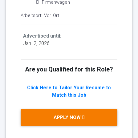
Firmenwagen
Arbeitsort: Vor Ort
Advertised until:
Jan. 2, 2026
Are you Qualified for this Role?
Click Here to Tailor Your Resume to
Match this Job
APPLY NOW