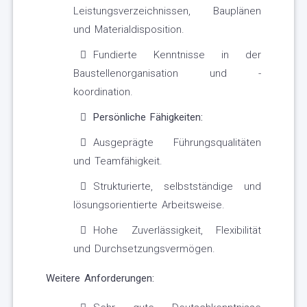
Leistungsverzeichnissen, Bauplänen
und Materialdisposition.
Fundierte Kenntnisse in der
Baustellenorganisation und -
koordination.
Persönliche Fähigkeiten:
Ausgeprägte Führungsqualitäten
und Teamfähigkeit.
Strukturierte, selbstständige und
lösungsorientierte Arbeitsweise.
Hohe Zuverlässigkeit, Flexibilität
und Durchsetzungsvermögen.
Weitere Anforderungen: