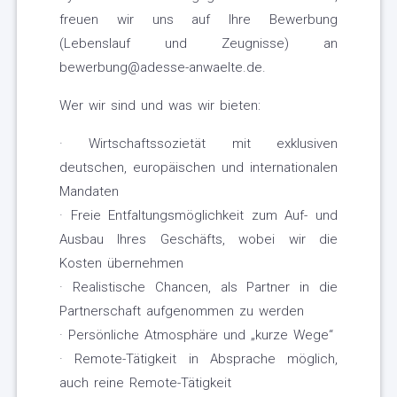
freuen wir uns auf Ihre Bewerbung
(Lebenslauf und Zeugnisse) an
bewerbung@adesse-anwaelte.de.
Wer wir sind und was wir bieten:
· Wirtschaftssozietät mit exklusiven
deutschen, europäischen und internationalen
Mandaten
· Freie Entfaltungsmöglichkeit zum Auf- und
Ausbau Ihres Geschäfts, wobei wir die
Kosten übernehmen
· Realistische Chancen, als Partner in die
Partnerschaft aufgenommen zu werden
· Persönliche Atmosphäre und „kurze Wege“
· Remote-Tätigkeit in Absprache möglich,
auch reine Remote-Tätigkeit