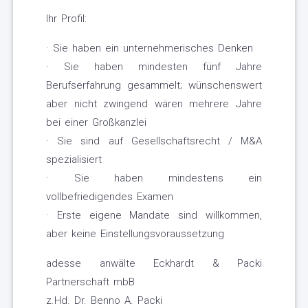
Ihr Profil:
· Sie haben ein unternehmerisches Denken
· Sie haben mindesten fünf Jahre
Berufserfahrung gesammelt; wünschenswert
aber nicht zwingend wären mehrere Jahre
bei einer Großkanzlei
· Sie sind auf Gesellschaftsrecht / M&A
spezialisiert
· Sie haben mindestens ein
vollbefriedigendes Examen
· Erste eigene Mandate sind willkommen,
aber keine Einstellungsvoraussetzung
adesse anwälte Eckhardt & Packi
Partnerschaft mbB
z.Hd. Dr. Benno A. Packi