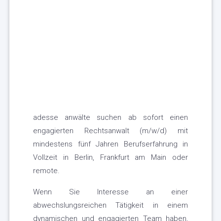
adesse anwälte suchen ab sofort einen
engagierten Rechtsanwalt (m/w/d) mit
mindestens fünf Jahren Berufserfahrung in
Vollzeit in Berlin, Frankfurt am Main oder
remote.
Wenn Sie Interesse an einer
abwechslungsreichen Tätigkeit in einem
dynamischen und engagierten Team haben,