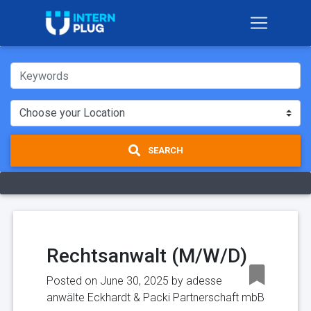
SEARCH
Rechtsanwalt (M/W/D)
Posted on June 30, 2025 by
adesse
anwälte Eckhardt & Packi Partnerschaft mbB