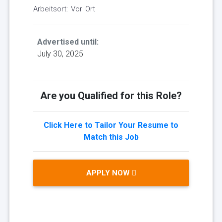
Arbeitsort: Vor Ort
Advertised until:
July 30, 2025
Are you Qualified for this Role?
Click Here to Tailor Your Resume to
Match this Job
APPLY NOW