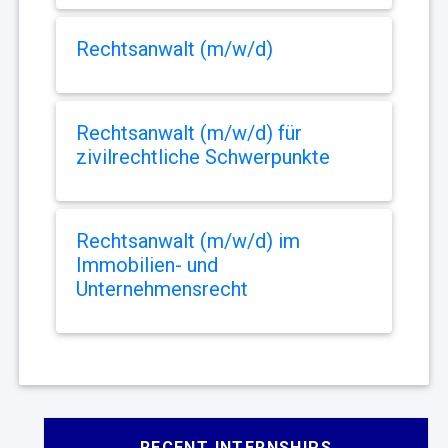
Rechtsanwalt (m/w/d)
Rechtsanwalt (m/w/d) für
zivilrechtliche Schwerpunkte
Rechtsanwalt (m/w/d) im
Immobilien- und
Unternehmensrecht
RECENT INTERNSHIPS