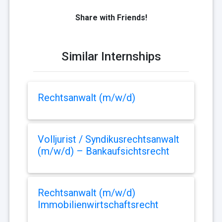
Share with Friends!
Similar Internships
Rechtsanwalt (m/w/d)
Volljurist / Syndikusrechtsanwalt
(m/w/d) – Bankaufsichtsrecht
Rechtsanwalt (m/w/d)
Immobilienwirtschaftsrecht