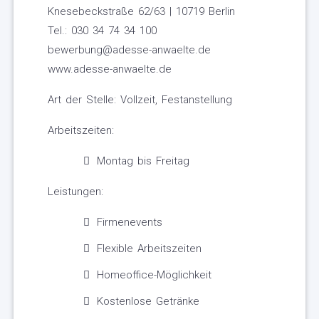
Knesebeckstraße 62/63 | 10719 Berlin
Tel.: 030 34 74 34 100
bewerbung@adesse-anwaelte.de
www.adesse-anwaelte.de
Art der Stelle: Vollzeit, Festanstellung
Arbeitszeiten:
Montag bis Freitag
Leistungen:
Firmenevents
Flexible Arbeitszeiten
Homeoffice-Möglichkeit
Kostenlose Getränke