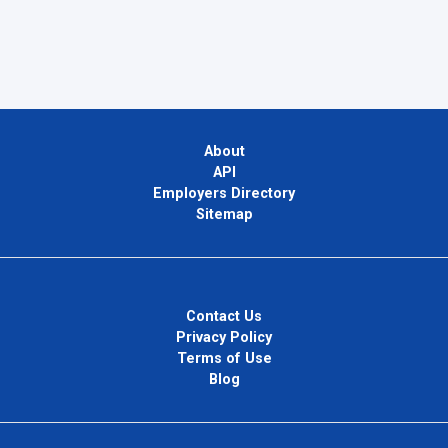
About
API
Employers Directory
Sitemap
Contact Us
Privacy Policy
Terms of Use
Blog