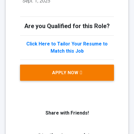
Sept. 1, 2025
Are you Qualified for this Role?
Click Here to Tailor Your Resume to
Match this Job
APPLY NOW
Share with Friends!