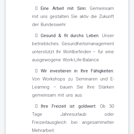
Eine Arbeit mit Sinn:
Gemeinsam
mit uns gestalten Sie aktiv die Zukunft
der Bundeswehr.
Gesund & fit durchs Leben:
Unser
betriebliches Gesundheitsmanagement
unterstützt Ihr Wohlbefinden – für eine
ausgewogene Work-Life-Balance.
Wir investieren in Ihre Fähigkeiten:
Von Workshops zu Seminaren und E-
Learning – bauen Sie Ihre Stärken
gemeinsam mit uns aus.
Ihre Freizeit ist goldwert:
Ob 30
Tage Jahresurlaub oder
Freizeitausgleich bei angesammelter
Mehrarbeit.