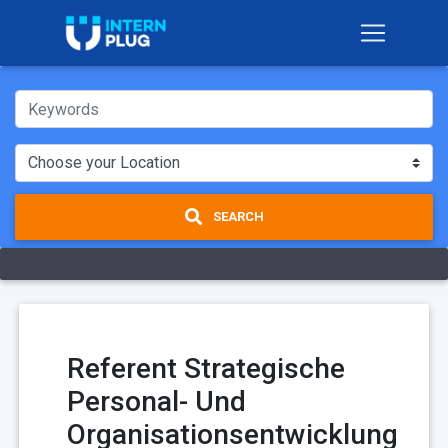
SEARCH
Referent Strategische
Personal- Und
Organisationsentwicklung