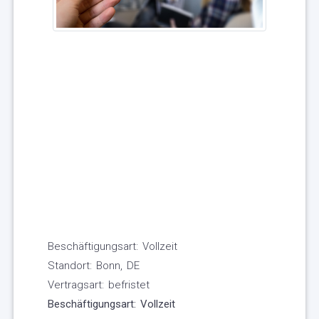
Beschäftigungsart: Vollzeit
Standort: Bonn, DE
Vertragsart: befristet
Beschäftigungsart: Vollzeit