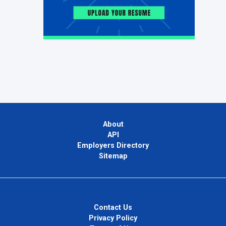
About
API
Employers Directory
Sitemap
Contact Us
Privacy Policy