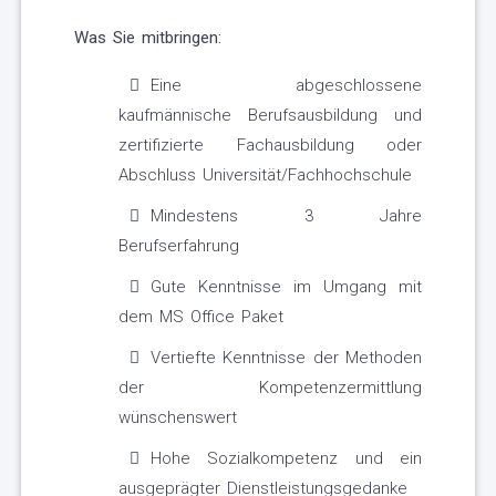
Was Sie mitbringen:
Eine abgeschlossene
kaufmännische Berufsausbildung und
zertifizierte Fachausbildung oder
Abschluss Universität/Fachhochschule
Mindestens 3 Jahre
Berufserfahrung
Gute Kenntnisse im Umgang mit
dem MS Office Paket
Vertiefte Kenntnisse der Methoden
der Kompetenzermittlung
wünschenswert
Hohe Sozialkompetenz und ein
ausgeprägter Dienstleistungsgedanke