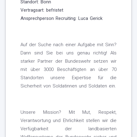
Standort: Bonn
Vertragsart: befristet
Ansprechperson Recruiting: Luca Gerick
Auf der Suche nach einer Aufgabe mit Sinn?
Dann sind Sie bei uns genau richtig! Als
starker Partner der Bundeswehr setzen wir
mit über 3000 Beschäftigten an über 70
Standorten unsere Expertise für die
Sicherheit von Soldatinnen und Soldaten ein.
Unsere Mission? Mit Mut, Respekt,
Verantwortung und Ehrlichkeit stellen wir die
Verfügbarkeit der landbasierten