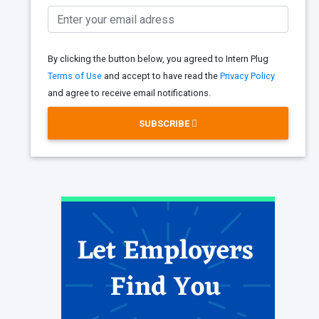
By clicking the button below, you agreed to Intern Plug
Terms of Use
and accept to have read the
Privacy Policy
and agree to receive email notifications.
SUBSCRIBE