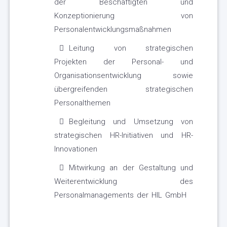
der Beschäftigten und
Konzeptionierung von
Personalentwicklungsmaßnahmen
Leitung von strategischen
Projekten der Personal- und
Organisationsentwicklung sowie
übergreifenden strategischen
Personalthemen
Begleitung und Umsetzung von
strategischen HR-Initiativen und HR-
Innovationen
Mitwirkung an der Gestaltung und
Weiterentwicklung des
Personalmanagements der HIL GmbH