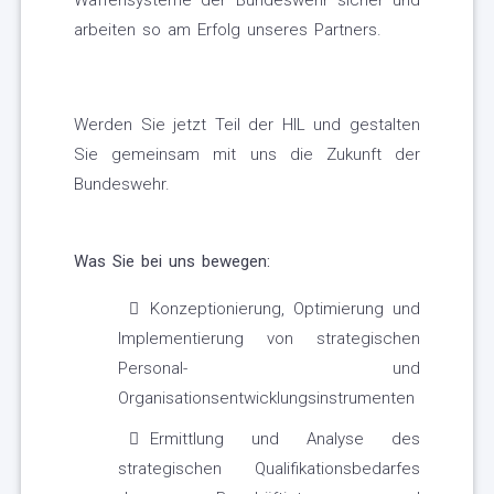
Waffensysteme der Bundeswehr sicher und
arbeiten so am Erfolg unseres Partners.
Werden Sie jetzt Teil der HIL und gestalten
Sie gemeinsam mit uns die Zukunft der
Bundeswehr.
Was Sie bei uns bewegen:
Konzeptionierung, Optimierung und
Implementierung von strategischen
Personal- und
Organisationsentwicklungsinstrumenten
Ermittlung und Analyse des
strategischen Qualifikationsbedarfes