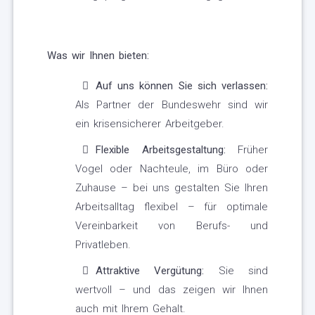
Was wir Ihnen bieten:
Auf uns können Sie sich verlassen:
Als Partner der Bundeswehr sind wir
ein krisensicherer Arbeitgeber.
Flexible Arbeitsgestaltung:
Früher
Vogel oder Nachteule, im Büro oder
Zuhause – bei uns gestalten Sie Ihren
Arbeitsalltag flexibel – für optimale
Vereinbarkeit von Berufs- und
Privatleben.
Attraktive Vergütung:
Sie sind
wertvoll – und das zeigen wir Ihnen
auch mit Ihrem Gehalt.