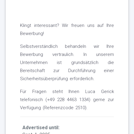
Klingt interessant? Wir freuen uns auf Ihre
Bewerbung!
Selbstverständlich behandeln wir Ihre
Bewerbung vertraulich. In unserem
Unternehmen ist grundsätzlich die
Bereitschaft zur Durchführung einer
Sicherheitsüberprüfung erforderlich.
Für Fragen steht Ihnen Luca Gerick
telefonisch (+49 228 4463 1334) gerne zur
Verfügung (Referenzcode 2510).
Advertised until: