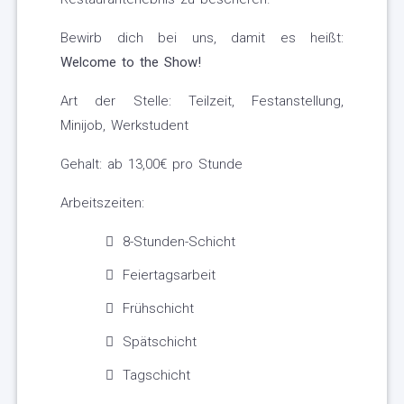
Bewirb dich bei uns, damit es heißt:
Welcome to the Show!
Art der Stelle: Teilzeit, Festanstellung,
Minijob, Werkstudent
Gehalt: ab 13,00€ pro Stunde
Arbeitszeiten:
8-Stunden-Schicht
Feiertagsarbeit
Frühschicht
Spätschicht
Tagschicht