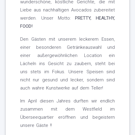
wunderschöne, köstliche Gerichte, die mit
Liebe aus nachhaltigen Avocados zubereitet
werden. Unser Motto:
PRETTY, HEALTHY,
FOOD!
Den Gästen mit unserem leckerem Essen,
einer besonderen Getränkeauswahl und
einer außergewöhnlichen Location ein
Lächeln ins Gesicht zu zaubern, steht bei
uns stets im Fokus. Unsere Speisen sind
nicht nur gesund und lecker, sondern sind
auch wahre Kunstwerke auf dem Teller!
Im April diesen Jahres durften wir endlich
zusammen mit dem Westfield im
Überseequartier eröffnen und begeistern
unsere Gäste !!