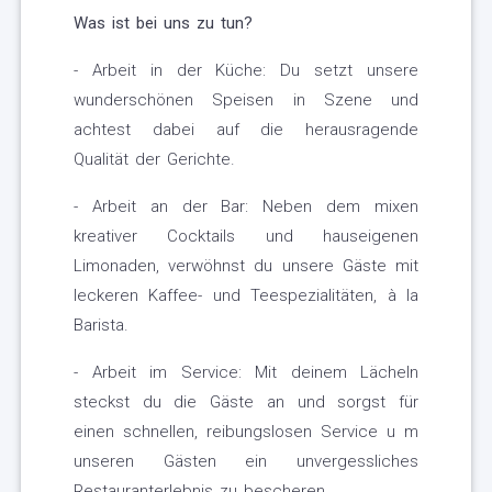
Was ist bei uns zu tun?
- Arbeit in der Küche: Du setzt unsere
wunderschönen Speisen in Szene und
achtest dabei auf die herausragende
Qualität der Gerichte.
- Arbeit an der Bar: Neben dem mixen
kreativer Cocktails und hauseigenen
Limonaden, verwöhnst du unsere Gäste mit
leckeren Kaffee- und Teespezialitäten, à la
Barista.
- Arbeit im Service: Mit deinem Lächeln
steckst du die Gäste an und sorgst für
einen schnellen, reibungslosen Service u m
unseren Gästen ein unvergessliches
Restauranterlebnis zu bescheren.