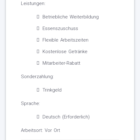
Leistungen:
Betriebliche Weiterbildung
Essenszuschuss
Flexible Arbeitszeiten
Kostenlose Getränke
Mitarbeiter-Rabatt
Sonderzahlung:
Trinkgeld
Sprache:
Deutsch (Erforderlich)
Arbeitsort: Vor Ort