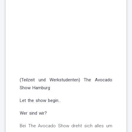
(Teilzeit und Werkstudenten) The Avocado
Show Hamburg
Let the show begin...
Wer sind wir?
Bei The Avocado Show dreht sich alles um