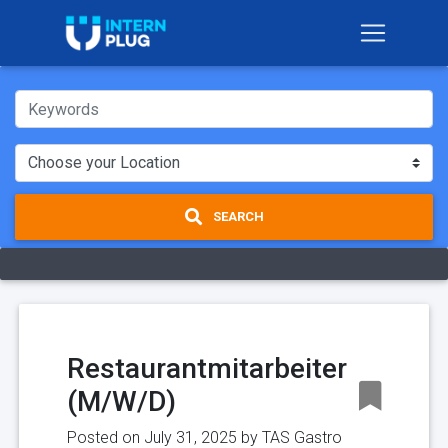
SEARCH
Restaurantmitarbeiter
(M/W/D)
Posted on July 31, 2025 by
TAS Gastro