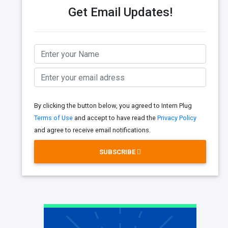
Get Email Updates!
By clicking the button below, you agreed to Intern Plug
Terms of Use
and accept to have read the
Privacy Policy
and agree to receive email notifications.
SUBSCRIBE