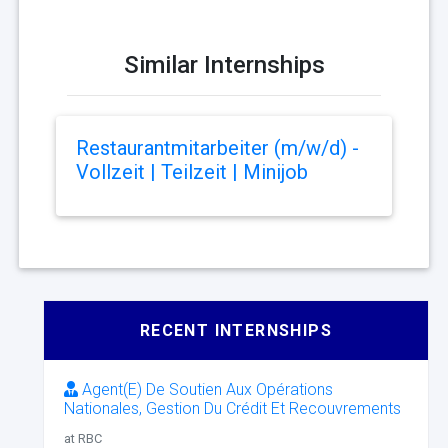
Similar Internships
Restaurantmitarbeiter (m/w/d) -
Vollzeit | Teilzeit | Minijob
RECENT INTERNSHIPS
Agent(E) De Soutien Aux Opérations
Nationales, Gestion Du Crédit Et Recouvrements
at RBC