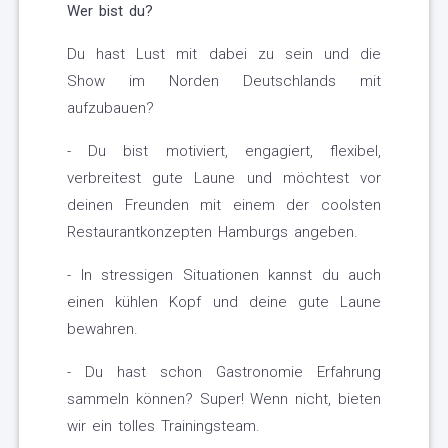
Wer bist du?
Du hast Lust mit dabei zu sein und die
Show im Norden Deutschlands mit
aufzubauen?
- Du bist motiviert, engagiert, flexibel,
verbreitest gute Laune und möchtest vor
deinen Freunden mit einem der coolsten
Restaurantkonzepten Hamburgs angeben.
- In stressigen Situationen kannst du auch
einen kühlen Kopf und deine gute Laune
bewahren.
- Du hast schon Gastronomie Erfahrung
sammeln können? Super! Wenn nicht, bieten
wir ein tolles Trainingsteam.