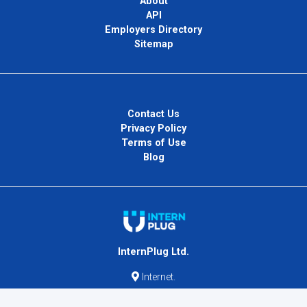
About
API
Employers Directory
Sitemap
Contact Us
Privacy Policy
Terms of Use
Blog
InternPlug Ltd.
Internet.