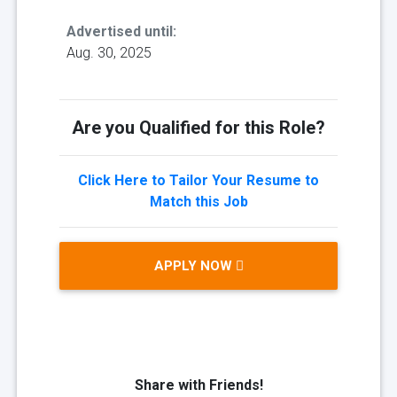
Advertised until:
Aug. 30, 2025
Are you Qualified for this Role?
Click Here to Tailor Your Resume to
Match this Job
APPLY NOW
Share with Friends!