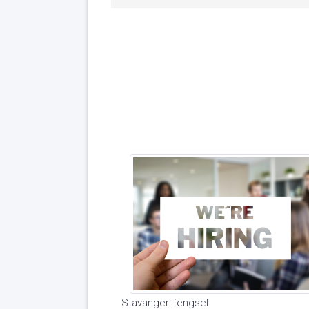
Stavanger fengsel