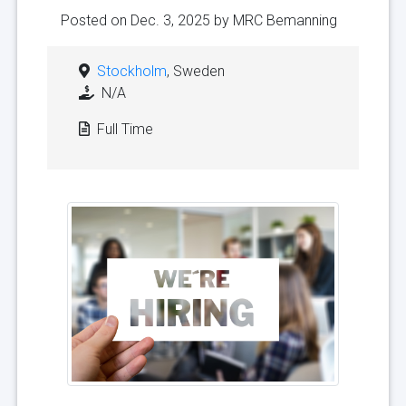
Posted on Dec. 3, 2025 by
MRC Bemanning
Stockholm
, Sweden
N/A
Full Time