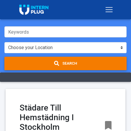
SEARCH
Städare Till
Hemstädning I
Stockholm