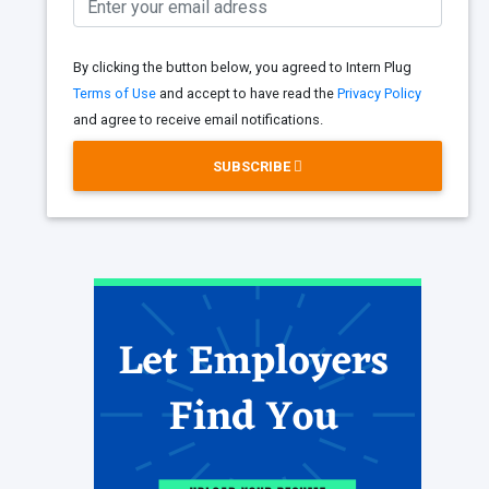
By clicking the button below, you agreed to Intern Plug
Terms of Use
and accept to have read the
Privacy Policy
and agree to receive email notifications.
SUBSCRIBE