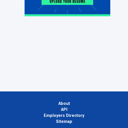
About
API
Employers Directory
Sitemap