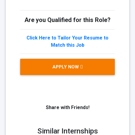
Are you Qualified for this Role?
Click Here to Tailor Your Resume to
Match this Job
APPLY NOW
Share with Friends!
Similar Internships