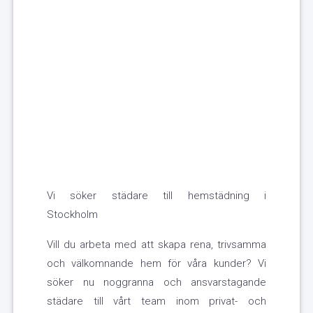
Vi söker städare till hemstädning i
Stockholm
Vill du arbeta med att skapa rena, trivsamma
och välkomnande hem för våra kunder? Vi
söker nu noggranna och ansvarstagande
städare till vårt team inom privat- och