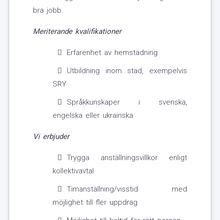
bra jobb.
Meriterande kvalifikationer
Erfarenhet av hemstädning
Utbildning inom städ, exempelvis
SRY
Språkkunskaper i svenska,
engelska eller ukrainska
Vi erbjuder
Trygga anställningsvillkor enligt
kollektivavtal
Timanställning/visstid med
möjlighet till fler uppdrag