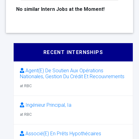
No similar Intern Jobs at the Moment!
RECENT INTERNSHIPS
Agent(E) De Soutien Aux Opérations
Nationales, Gestion Du Crédit Et Recouvrements
at RBC
Ingénieur Principal, Ia
at RBC
Associé(E) En Prêts Hypothécaires