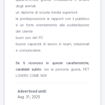
degli animali
un diploma di scuola media superiore
la predisposizione ai rapporti con il pubblico
e un forte orientamento alla soddisfazione
del cliente
buon uso del PC
buone capacità di lavoro in team, relazionali
e comunicative.
Se ti riconosci in queste caratteristiche,
candidati subito:
sei la persona giusta, PET
LOVERS COME NOI!
Advertised until:
Aug. 31, 2025