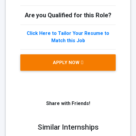
Are you Qualified for this Role?
Click Here to Tailor Your Resume to
Match this Job
APPLY NOW
Share with Friends!
Similar Internships