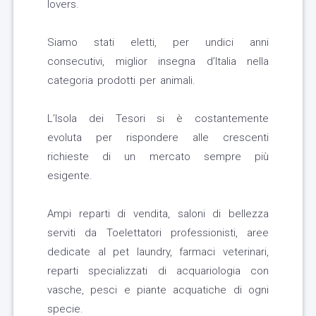
lovers.
Siamo stati eletti, per undici anni
consecutivi, miglior insegna d’Italia nella
categoria prodotti per animali.
L’Isola dei Tesori si è costantemente
evoluta per rispondere alle crescenti
richieste di un mercato sempre più
esigente.
Ampi reparti di vendita, saloni di bellezza
serviti da Toelettatori professionisti, aree
dedicate al pet laundry, farmaci veterinari,
reparti specializzati di acquariologia con
vasche, pesci e piante acquatiche di ogni
specie.