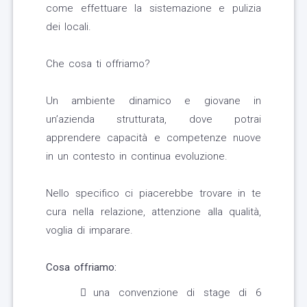
come effettuare la sistemazione e pulizia
dei locali.
Che cosa ti offriamo?
Un ambiente dinamico e giovane in
un’azienda strutturata, dove potrai
apprendere capacità e competenze nuove
in un contesto in continua evoluzione.
Nello specifico ci piacerebbe trovare in te
cura nella relazione, attenzione alla qualità,
voglia di imparare.
Cosa offriamo:
una convenzione di stage di 6