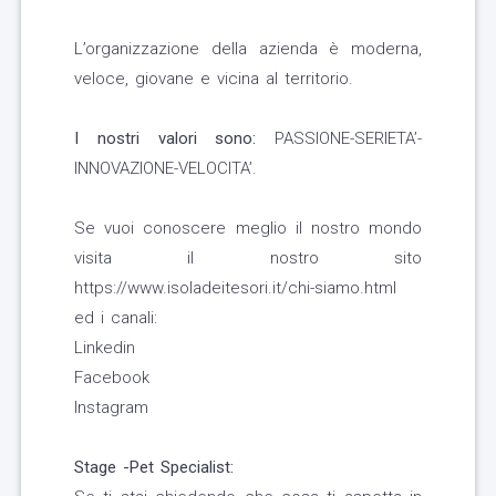
L’organizzazione della azienda è moderna,
veloce, giovane e vicina al territorio.
I nostri valori sono:
PASSIONE-SERIETA’-
INNOVAZIONE-VELOCITA’.
Se vuoi conoscere meglio il nostro mondo
visita il nostro sito
https://www.isoladeitesori.it/chi-siamo.html
ed i canali:
Linkedin
Facebook
Instagram
Stage -Pet Specialist: