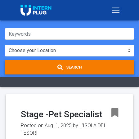
SEARCH
Stage -Pet Specialist
Posted on Aug. 1, 2025 by
L'ISOLA DEI
TESORI