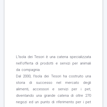
L'Isola dei Tesori è una catena specializzata
nell'offerta di prodotti e servizi per animali
da compagnia.
Dal 2000, l’Isola dei Tesori ha costruito una
storia di successo nel mercato degli
alimenti, accessori e servizi per i pet,
diventando una grande catena di oltre 270
negozi ed un punto di riferimento per i pet