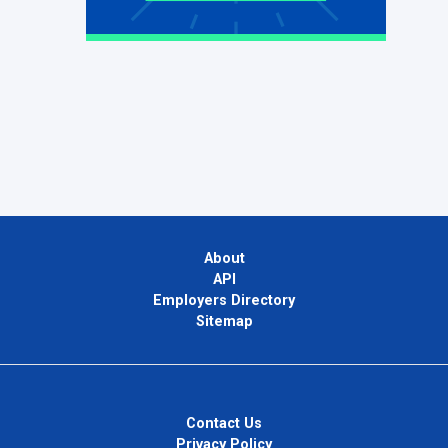
About
API
Employers Directory
Sitemap
Contact Us
Privacy Policy