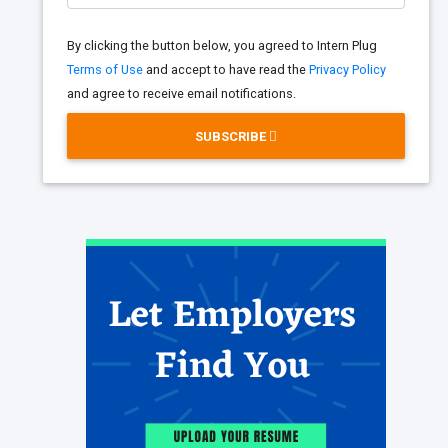
By clicking the button below, you agreed to Intern Plug
Terms of Use
and accept to have read the
Privacy Policy
and agree to receive email notifications.
SUBSCRIBE