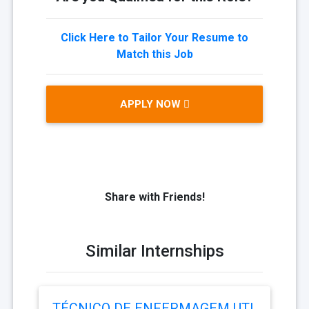
Click Here to Tailor Your Resume to
Match this Job
APPLY NOW
Share with Friends!
Similar Internships
TÉCNICO DE ENFERMAGEM UTI