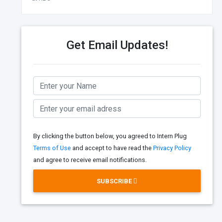
Get Email Updates!
By clicking the button below, you agreed to Intern Plug
Terms of Use
and accept to have read the
Privacy Policy
and agree to receive email notifications.
SUBSCRIBE