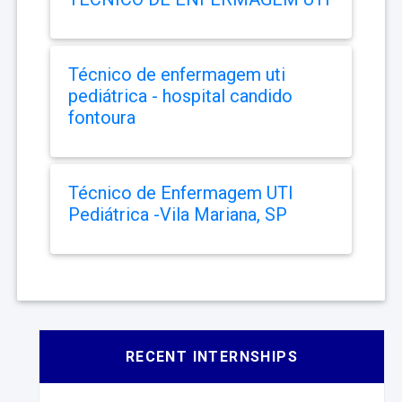
Técnico de enfermagem uti
pediátrica - hospital candido
fontoura
Técnico de Enfermagem UTI
Pediátrica -Vila Mariana, SP
RECENT INTERNSHIPS