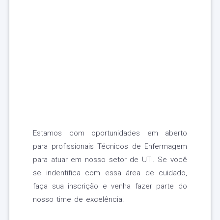
Estamos com oportunidades em aberto
para profissionais Técnicos de Enfermagem
para atuar em nosso setor de UTI. Se você
se indentifica com essa área de cuidado,
faça sua inscrição e venha fazer parte do
nosso time de excelência!