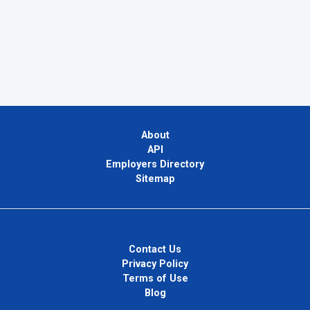
About
API
Employers Directory
Sitemap
Contact Us
Privacy Policy
Terms of Use
Blog