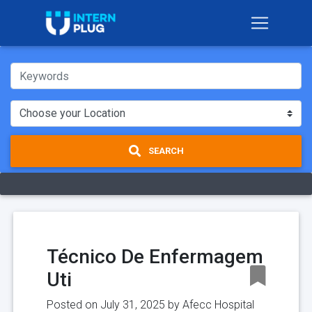
SEARCH
Técnico De Enfermagem
Uti
Posted on July 31, 2025 by
Afecc Hospital