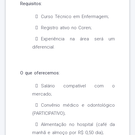
Requisitos:
Curso Técnico em Enfermagem;
Registro ativo no Coren;
Experiência na área será um
diferencial.
O que oferecemos:
Salário compatível com o
mercado;
Convênio médico e odontológico
(PARTICIPATIVO);
Alimentação no hospital (café da
manhã e almoço por R$ 0,50 dia);