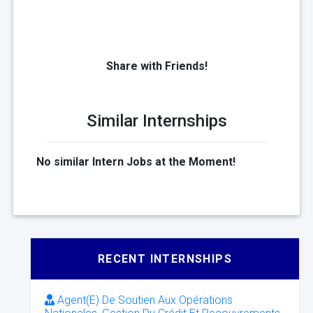
Share with Friends!
Similar Internships
No similar Intern Jobs at the Moment!
RECENT INTERNSHIPS
Agent(E) De Soutien Aux Opérations