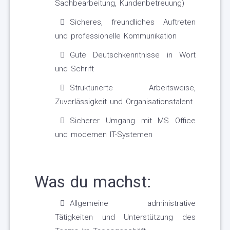
Sachbearbeitung, Kundenbetreuung)
Sicheres, freundliches Auftreten
und professionelle Kommunikation
Gute Deutschkenntnisse in Wort
und Schrift
Strukturierte Arbeitsweise,
Zuverlässigkeit und Organisationstalent
Sicherer Umgang mit MS Office
und modernen IT-Systemen
Was du machst:
Allgemeine administrative
Tätigkeiten und Unterstützung des