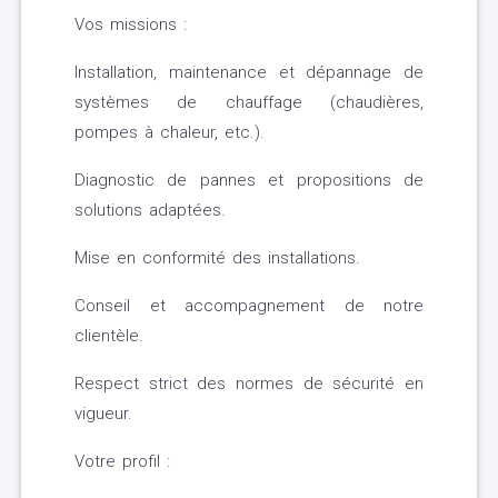
Vos missions :
Installation, maintenance et dépannage de
systèmes de chauffage (chaudières,
pompes à chaleur, etc.).
Diagnostic de pannes et propositions de
solutions adaptées.
Mise en conformité des installations.
Conseil et accompagnement de notre
clientèle.
Respect strict des normes de sécurité en
vigueur.
Votre profil :