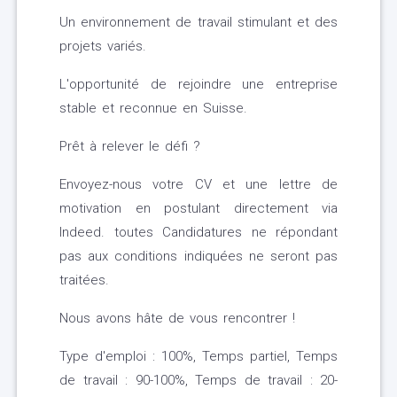
Un environnement de travail stimulant et des
projets variés.
L'opportunité de rejoindre une entreprise
stable et reconnue en Suisse.
Prêt à relever le défi ?
Envoyez-nous votre CV et une lettre de
motivation en postulant directement via
Indeed. toutes Candidatures ne répondant
pas aux conditions indiquées ne seront pas
traitées.
Nous avons hâte de vous rencontrer !
Type d'emploi : 100%, Temps partiel, Temps
de travail : 90-100%, Temps de travail : 20-