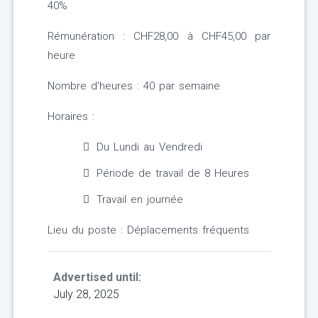
40%
Rémunération : CHF28,00 à CHF45,00 par
heure
Nombre d'heures : 40 par semaine
Horaires :
Du Lundi au Vendredi
Période de travail de 8 Heures
Travail en journée
Lieu du poste : Déplacements fréquents
Advertised until:
July 28, 2025