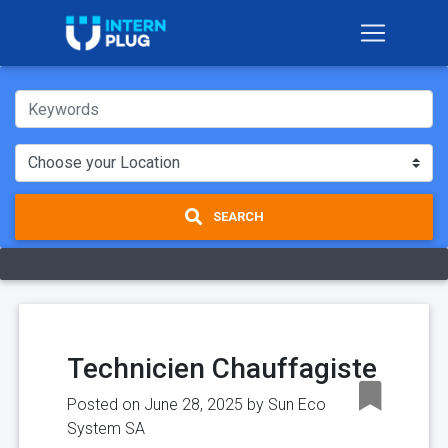
SEARCH
Technicien Chauffagiste
Posted on June 28, 2025 by
Sun Eco
System SA