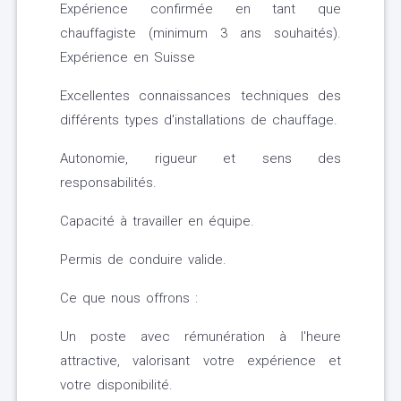
Expérience confirmée en tant que
chauffagiste (minimum 3 ans souhaités).
Expérience en Suisse
Excellentes connaissances techniques des
différents types d'installations de chauffage.
Autonomie, rigueur et sens des
responsabilités.
Capacité à travailler en équipe.
Permis de conduire valide.
Ce que nous offrons :
Un poste avec rémunération à l'heure
attractive, valorisant votre expérience et
votre disponibilité.