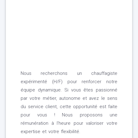
Nous recherchons un chauffagiste
expérimenté (H/F) pour renforcer notre
équipe dynamique. Si vous êtes passionné
par votre métier, autonome et avez le sens
du service client, cette opportunité est faite
pour vous ! Nous proposons une
rémunération à l'heure pour valoriser votre
expertise et votre flexibilité.