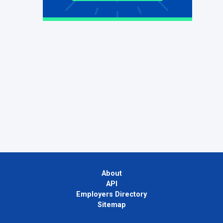
About
API
Employers Directory
Sitemap