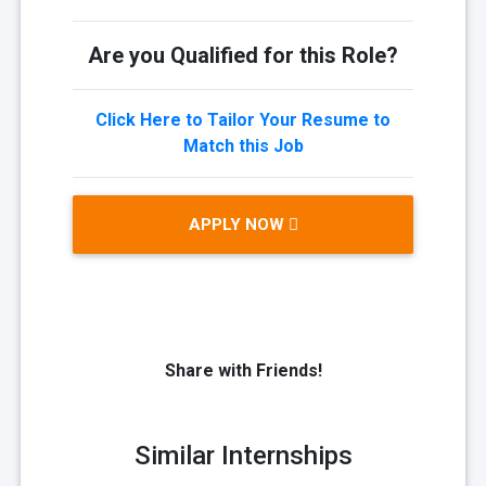
Are you Qualified for this Role?
Click Here to Tailor Your Resume to
Match this Job
APPLY NOW
Share with Friends!
Similar Internships