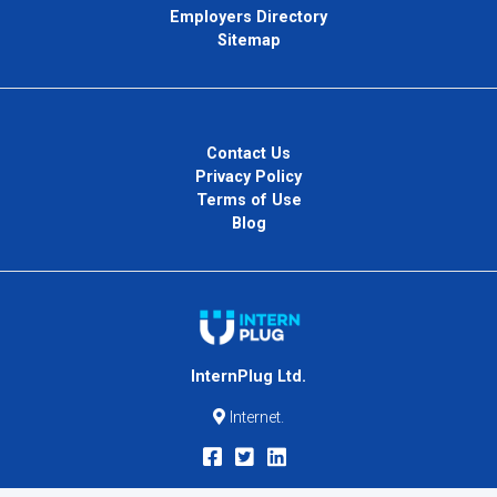
Employers Directory
Sitemap
Contact Us
Privacy Policy
Terms of Use
Blog
InternPlug Ltd.
Internet.