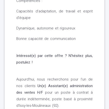
Compétences :
Capacités d’adaptation, de travail et esprit
d’équipe
Dynamique, autonome et rigoureux
Bonne capacité de communication
Intéressé(e) par cette offre ? N'hésitez plus,
postulez !
Aujourd'hui, nous recherchons pour l’un de
nos clients
Un(e) Assistant(e) administration
des ventes H/F
pour un poste à contrat à
durée indéterminée, poste basé à proximité
d’Issy-les-Moulineaux (92).