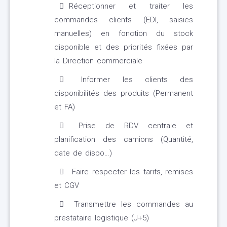
Réceptionner et traiter les
commandes clients (EDI, saisies
manuelles) en fonction du stock
disponible et des priorités fixées par
la Direction commerciale
Informer les clients des
disponibilités des produits (Permanent
et FA)
Prise de RDV centrale et
planification des camions (Quantité,
date de dispo…)
Faire respecter les tarifs, remises
et CGV
Transmettre les commandes au
prestataire logistique (J+5)