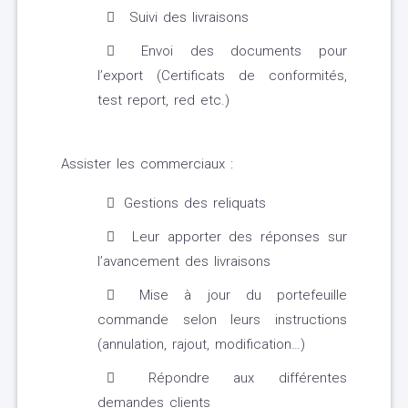
Suivi des livraisons
Envoi des documents pour
l’export (Certificats de conformités,
test report, red etc.)
Assister les commerciaux :
Gestions des reliquats
Leur apporter des réponses sur
l’avancement des livraisons
Mise à jour du portefeuille
commande selon leurs instructions
(annulation, rajout, modification…)
Répondre aux différentes
demandes clients