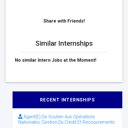
Share with Friends!
Similar Internships
No similar Intern Jobs at the Moment!
RECENT INTERNSHIPS
Agent(E) De Soutien Aux Opérations
Nationales, Gestion Du Crédit Et Recouvrements