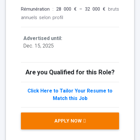
Rémunération :
28 000 € –
32 000 €
bruts
annuels selon profil
Advertised until:
Dec. 15, 2025
Are you Qualified for this Role?
Click Here to Tailor Your Resume to
Match this Job
APPLY NOW