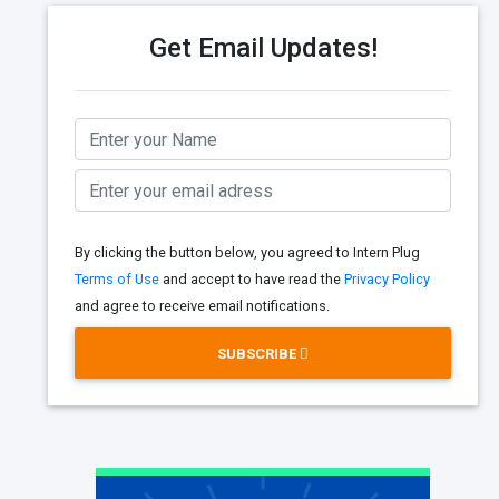
Get Email Updates!
By clicking the button below, you agreed to Intern Plug
Terms of Use
and accept to have read the
Privacy Policy
and agree to receive email notifications.
SUBSCRIBE