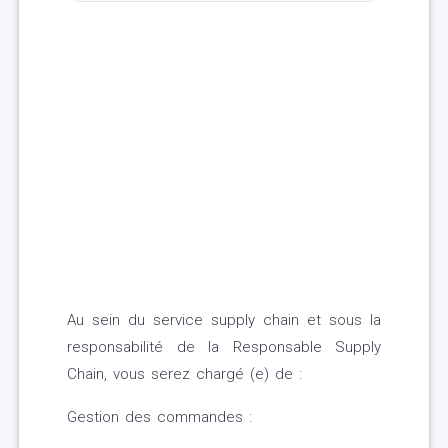
Au sein du service supply chain et sous la
responsabilité de la Responsable Supply
Chain, vous serez chargé (e) de :
Gestion des commandes :