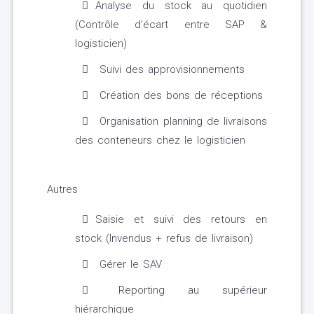
Analyse du stock au quotidien
(Contrôle d’écart entre SAP &
logisticien)
Suivi des approvisionnements
Création des bons de réceptions
Organisation planning de livraisons
des conteneurs chez le logisticien
Autres
Saisie et suivi des retours en
stock (Invendus + refus de livraison)
Gérer le SAV
Reporting au supérieur
hiérarchique