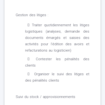
Gestion des litiges :
Traiter quotidiennement les litiges
logistiques (analyses, demande des
documents émargés et saisies des
activités pour l’édition des avoirs et
refacturations au logisticien)
Contester les pénalités des
clients
Organiser le suivi des litiges et
des pénalités clients
Suivi du stock / approvisionnements