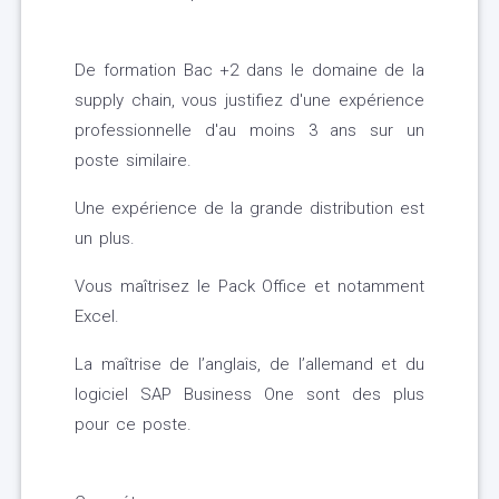
De formation Bac +2 dans le domaine de la
supply chain, vous justifiez d'une expérience
professionnelle d'au moins 3 ans sur un
poste similaire.
Une expérience de la grande distribution est
un plus.
Vous maîtrisez le Pack Office et notamment
Excel.
La maîtrise de l’anglais, de l’allemand et du
logiciel SAP Business One sont des plus
pour ce poste.