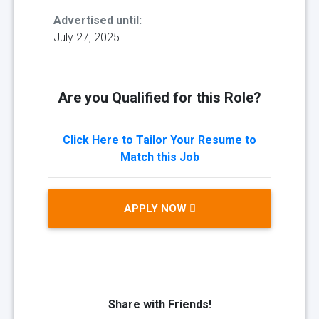
Advertised until:
July 27, 2025
Are you Qualified for this Role?
Click Here to Tailor Your Resume to
Match this Job
APPLY NOW
Share with Friends!