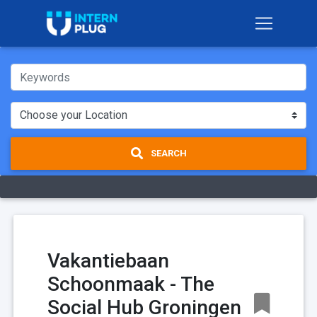
SEARCH
Vakantiebaan
Schoonmaak - The
Social Hub Groningen