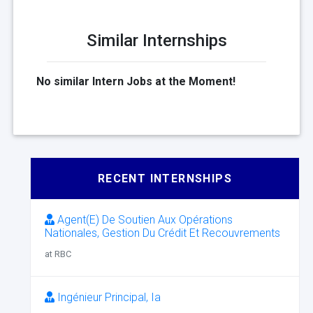
Similar Internships
No similar Intern Jobs at the Moment!
RECENT INTERNSHIPS
Agent(E) De Soutien Aux Opérations
Nationales, Gestion Du Crédit Et Recouvrements
at RBC
Ingénieur Principal, Ia