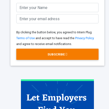
By clicking the button below, you agreed to Intern Plug
Terms of Use
and accept to have read the
Privacy Policy
and agree to receive email notifications.
SUBSCRIBE