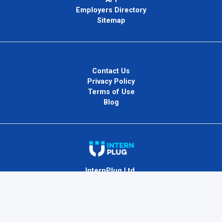
Employers Directory
Sitemap
Contact Us
Privacy Policy
Terms of Use
Blog
InternPlug Ltd.
Internet.