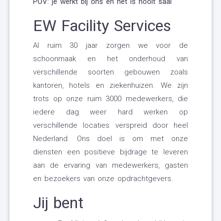
POV: je werkt bij ons en het is nooit saai
EW Facility Services
Al ruim 30 jaar zorgen we voor de
schoonmaak en het onderhoud van
verschillende soorten gebouwen zoals
kantoren, hotels en ziekenhuizen. We zijn
trots op onze ruim 3000 medewerkers, die
iedere dag weer hard werken op
verschillende locaties verspreid door heel
Nederland. Ons doel is om met onze
diensten een positieve bijdrage te leveren
aan de ervaring van medewerkers, gasten
en bezoekers van onze opdrachtgevers.
Jij bent