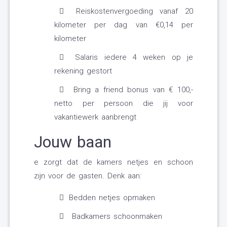
Reiskostenvergoeding vanaf 20
kilometer per dag van €0,14 per
kilometer
Salaris iedere 4 weken op je
rekening gestort
Bring a friend bonus van € 100,-
netto per persoon die jij voor
vakantiewerk aanbrengt
Jouw baan
e zorgt dat de kamers netjes en schoon
zijn voor de gasten. Denk aan:
Bedden netjes opmaken
Badkamers schoonmaken