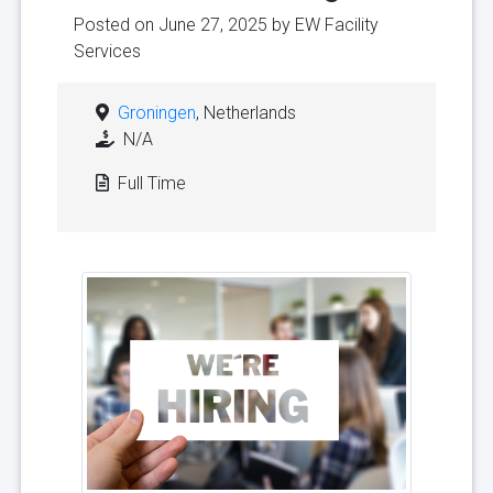
Posted on June 27, 2025 by
EW Facility
Services
Groningen
, Netherlands
N/A
Full Time