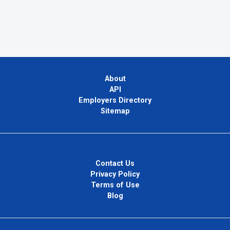
About
API
Employers Directory
Sitemap
Contact Us
Privacy Policy
Terms of Use
Blog