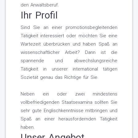
den Anwaltsberuf.
Ihr Profil
Sind Sie an einer promotionsbegleitenden
Tätigkeit interessiert oder möchten Sie eine
Wartezeit überbrücken und haben Spaß an
wissenschaftlicher Arbeit? Dann ist die
spannende und abwechslungsreiche
Tätigkeit in unserer international tätigen
Sozietät genau das Richtige für Sie.
Neben ein oder zwei mindestens
vollbefriedigenden Staatsexamina sollten Sie
sehr gute Englischkenntnisse mitbringen und
Spaß an einer herausfordernden Tätigkeit
haben.
Unser Angebot