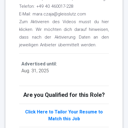
Telefon: +49 40 460017-228
E-Mail: mara.czaja@gleisslutz.com
Zum Aktivieren des Videos musst du hier
klicken. Wir möchten dich darauf hinweisen,
dass nach der Aktivierung Daten an den
jeweiligen Anbieter übermittelt werden.
Advertised until:
Aug. 31, 2025
Are you Qualified for this Role?
Click Here to Tailor Your Resume to
Match this Job