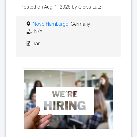
Posted on Aug. 1, 2025 by
Gleiss Lutz
Novo Hamburgo
, Germany
N/A
nan