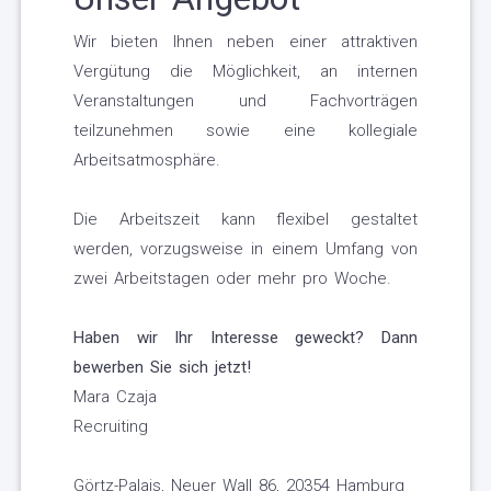
Wir bieten Ihnen neben einer attraktiven
Vergütung die Möglichkeit, an internen
Veranstaltungen und Fachvorträgen
teilzunehmen sowie eine kollegiale
Arbeitsatmosphäre.
Die Arbeitszeit kann flexibel gestaltet
werden, vorzugsweise in einem Umfang von
zwei Arbeitstagen oder mehr pro Woche.
Haben wir Ihr Interesse geweckt? Dann
bewerben Sie sich jetzt!
Mara Czaja
Recruiting
Görtz-Palais, Neuer Wall 86, 20354 Hamburg