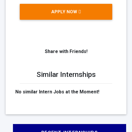
APPLY NOW
Share with Friends!
Similar Internships
No similar Intern Jobs at the Moment!