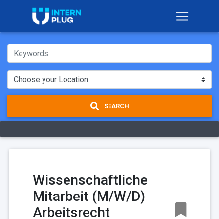
SEARCH
Wissenschaftliche
Mitarbeit (M/W/D)
Arbeitsrecht