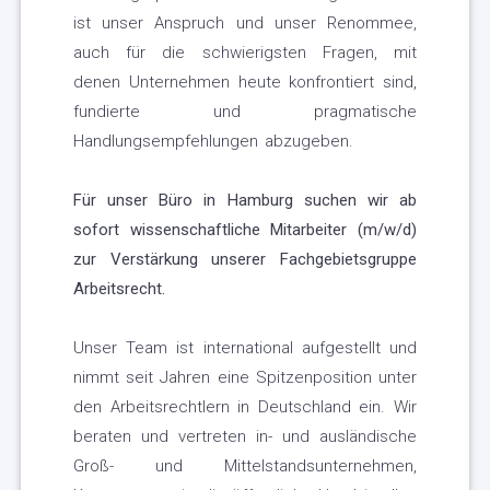
ist unser Anspruch und unser Renommee,
auch für die schwierigsten Fragen, mit
denen Unternehmen heute konfrontiert sind,
fundierte und pragmatische
Handlungsempfehlungen abzugeben.
Für unser Büro in Hamburg suchen wir ab
sofort wissenschaftliche Mitarbeiter (m/w/d)
zur Verstärkung unserer Fachgebietsgruppe
Arbeitsrecht.
Unser Team ist international aufgestellt und
nimmt seit Jahren eine Spitzenposition unter
den Arbeitsrechtlern in Deutschland ein. Wir
beraten und vertreten in- und ausländische
Groß- und Mittelstandsunternehmen,