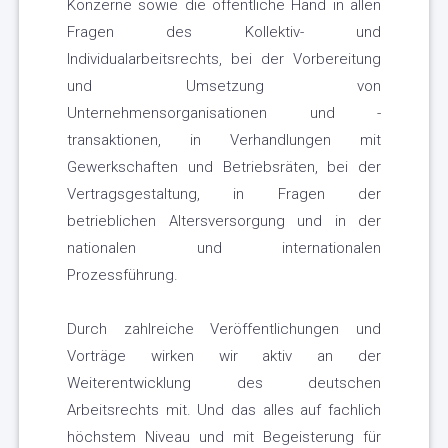
Konzerne sowie die öffentliche Hand in allen
Fragen des Kollektiv- und
Individualarbeitsrechts, bei der Vorbereitung
und Umsetzung von
Unternehmensorganisationen und -
transaktionen, in Verhandlungen mit
Gewerkschaften und Betriebsräten, bei der
Vertragsgestaltung, in Fragen der
betrieblichen Altersversorgung und in der
nationalen und internationalen
Prozessführung.
Durch zahlreiche Veröffentlichungen und
Vorträge wirken wir aktiv an der
Weiterentwicklung des deutschen
Arbeitsrechts mit. Und das alles auf fachlich
höchstem Niveau und mit Begeisterung für