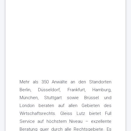
Mehr als 350 Anwälte an den Standorten
Berlin, Düsseldorf, Frankfurt, Hamburg,
München, Stuttgart sowie Brüssel und
London beraten auf allen Gebieten des
Wirtschaftsrechts. Gleiss Lutz bietet Full
Service auf höchstem Niveau – exzellente
Beratung quer durch alle Rechtsgebiete. Es